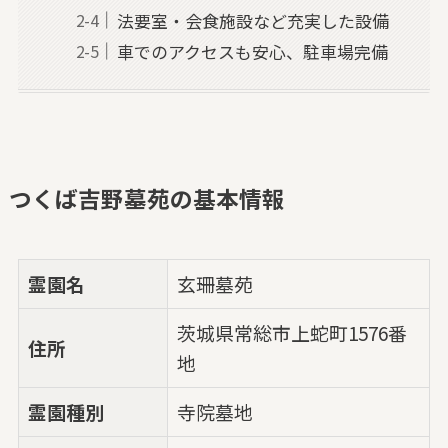
法要室・会食施設など充実した設備
車でのアクセスも安心、駐車場完備
つくば吉野墓苑の基本情報
霊園名
玄珊墓苑
茨城県常総市上蛇町1576番
住所
地
霊園種別
寺院墓地