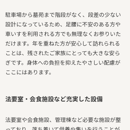
駐車場から墓苑まで階段がなく、段差の少ない
設計になっているため、足腰に不安のある方や
車いすを利用される方でも無理なくお参りいた
だけます。年を重ねた方が安心して訪れられる
ことは、残されたご家族にとっても大きな安ら
ぎです。身体への負担を抑えたやさしい配慮が
ここにはあります。
法要室・会食施設など充実した設備
法要室や会食施設、管理棟など必要な施設が整
っており、落ち着いて供養や集いを行うことが