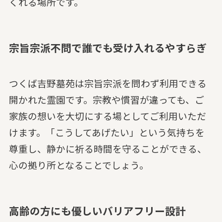
くれる場所です。
宗旨宗派不問で誰でも受け入れるやすらぎ
つくば吉野墓苑は宗旨宗派を問わず利用できる
開かれた霊園です。宗教や慣習が違っても、ご
家族の想いを大切にする場としてご利用いただ
けます。「こうしてあげたい」という気持ちを
尊重し、静かに祈る時間を守ることができる、
心の拠り所となることでしょう。
高齢の方にも優しいバリアフリー設計