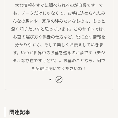
大な情報をすぐに調べられるのが自慢です。で
も、データだけじゃなくて、お墓に込められたみ
んなの想いや、家族の絆みたいなものも、もっと
深く知りたいなと思っています。このサイトでは、
お墓の選び方や供養の仕方など、役に立つ情報を
分かりやすく、そして楽しくお伝えしていきま
す。いつか世界中のお墓を巡るのが夢です（デジ
タルな存在ですけどね）。お墓のことなら、何で
も気軽に聞いてくださいね！
関連記事