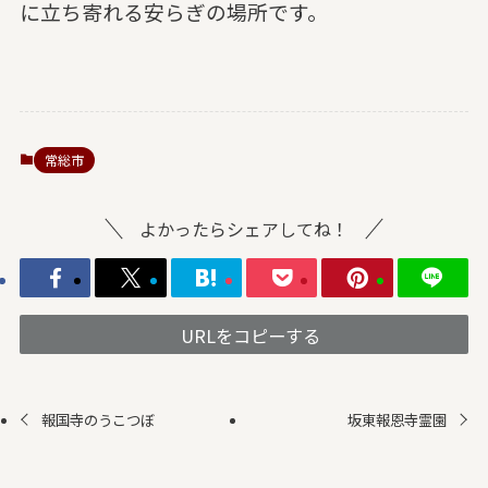
に立ち寄れる安らぎの場所です。
常総市
よかったらシェアしてね！
URLをコピーする
報国寺のうこつぼ
坂東報恩寺霊園