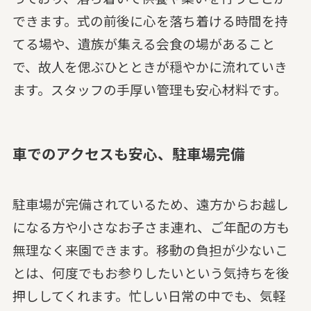
できます。式の前後に心を落ち着ける時間を持
てる場や、遺族が集える会食の場があること
で、故人を偲ぶひとときが穏やかに流れていき
ます。スタッフの手厚い管理も安心材料です。
車でのアクセスも安心、駐車場完備
駐車場が完備されているため、遠方からお越し
になる方や小さなお子さま連れ、ご年配の方も
無理なく来園できます。移動の負担が少ないこ
とは、何度でもお参りしたいという気持ちを後
押ししてくれます。忙しい日常の中でも、気軽