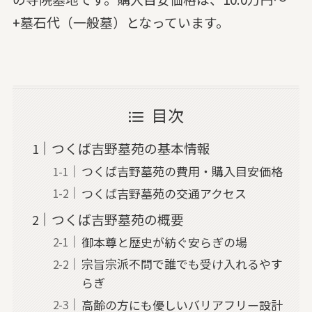
+墓石代（一般墓）となっています。
目次
つくば吉野墓苑の基本情報
つくば吉野墓苑の費用・購入目安価格
つくば吉野墓苑の交通アクセス
つくば吉野墓苑の概要
御本尊と歴史が紡ぐ安らぎの場
宗旨宗派不問で誰でも受け入れるやす
らぎ
高齢の方にも優しいバリアフリー設計