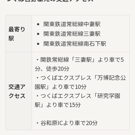
関東鉄道常総線中妻駅
最寄り
関東鉄道常総線三妻駅
駅
関東鉄道常総線南石下駅
・関鉄常総線「三妻駅」より車で5
分、徒歩20分
・つくばエクスプレス「万博記念公
交通ア
園駅」より車で10分
クセス
・つくばエクスプレス「研究学園
駅」より車で15分
・谷和原ICより車で20分