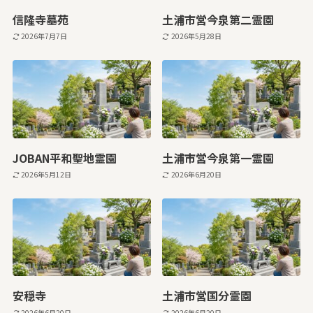
信隆寺墓苑
土浦市営今泉第二霊園
2026年7月7日
2026年5月28日
JOBAN平和聖地霊園
土浦市営今泉第一霊園
2026年5月12日
2026年6月20日
安穏寺
土浦市営国分霊園
2026年6月20日
2026年6月20日