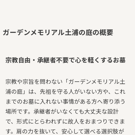
ガーデンメモリアル土浦の庭の概要
宗教自由・承継者不要で心を軽くするお墓
宗教や宗旨を問わない「ガーデンメモリアル土
浦の庭」は、先祖を守る人がいない方や、これ
までのお墓に入れない事情がある方へ寄り添う
場所です。承継者がいなくても大丈夫な設計
で、形式にとらわれずに故人をおまつりできま
す。肩の力を抜いて、安心して選べる選択肢が