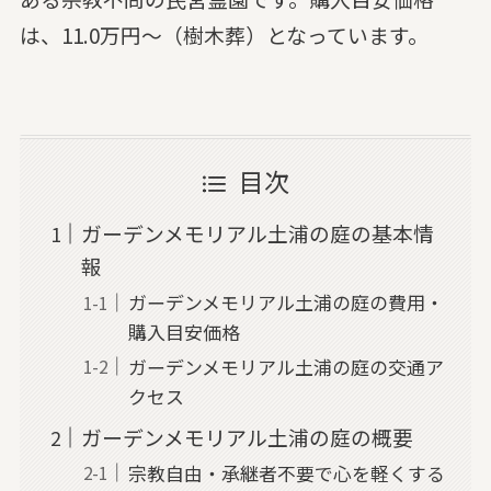
は、11.0万円～（樹木葬）となっています。
目次
ガーデンメモリアル土浦の庭の基本情
報
ガーデンメモリアル土浦の庭の費用・
購入目安価格
ガーデンメモリアル土浦の庭の交通ア
クセス
ガーデンメモリアル土浦の庭の概要
宗教自由・承継者不要で心を軽くする