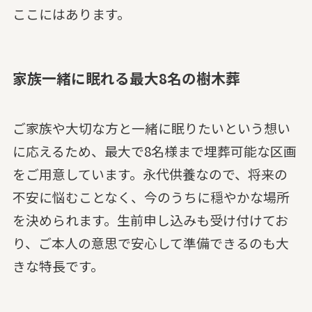
ここにはあります。
家族一緒に眠れる最大8名の樹木葬
ご家族や大切な方と一緒に眠りたいという想い
に応えるため、最大で8名様まで埋葬可能な区画
をご用意しています。永代供養なので、将来の
不安に悩むことなく、今のうちに穏やかな場所
を決められます。生前申し込みも受け付けてお
り、ご本人の意思で安心して準備できるのも大
きな特長です。