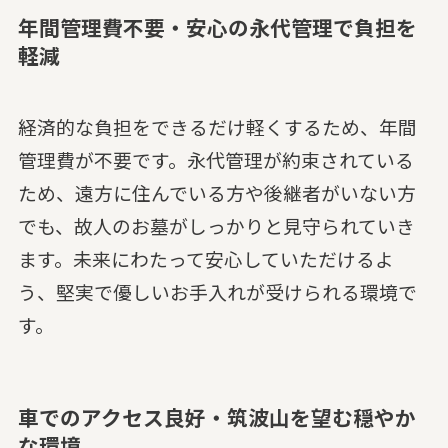
年間管理費不要・安心の永代管理で負担を
軽減
経済的な負担をできるだけ軽くするため、年間
管理費が不要です。永代管理が約束されている
ため、遠方に住んでいる方や後継者がいない方
でも、故人のお墓がしっかりと見守られていき
ます。未来にわたって安心していただけるよ
う、堅実で優しいお手入れが受けられる環境で
す。
車でのアクセス良好・筑波山を望む穏やか
な環境