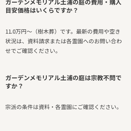
ガーデンメモリアル土浦の庭の費用・購入
目安価格はいくらですか？
11.0万円～（樹木葬）です。最新の費用や空き
状況は、資料請求または各霊園へのお問い合わ
せでご確認ください。
ガーデンメモリアル土浦の庭は宗教不問で
すか？
宗派の条件は資料・各霊園にご確認ください。