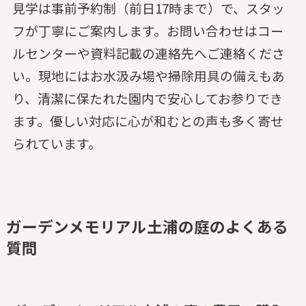
見学は事前予約制（前日17時まで）で、スタッ
フが丁寧にご案内します。お問い合わせはコー
ルセンターや資料記載の連絡先へご連絡くださ
い。現地にはお水汲み場や掃除用具の備えもあ
り、清潔に保たれた園内で安心してお参りでき
ます。優しい対応に心が和むとの声も多く寄せ
られています。
ガーデンメモリアル土浦の庭のよくある
質問