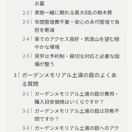
お墓
家族一緒に眠れる最大8名の樹木葬
年間管理費不要・安心の永代管理で負
担を軽減
車でのアクセス良好・筑波山を望む穏
やかな環境
見学は予約制・親切な対応と必要な設
備が整う
ガーデンメモリアル土浦の庭のよくあ
る質問
ガーデンメモリアル土浦の庭の費用・
購入目安価格はいくらですか？
ガーデンメモリアル土浦の庭は宗教不
問ですか？
ガーデンメモリアル土浦の庭へのアク