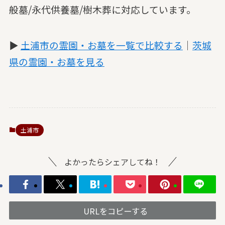
般墓/永代供養墓/樹木葬に対応しています。
▶
土浦市の霊園・お墓を一覧で比較する
｜
茨城
県の霊園・お墓を見る
土浦市
よかったらシェアしてね！
URLをコピーする