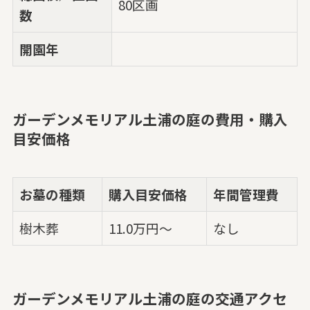
80区画
数
開園年
ガーデンメモリアル土浦の庭の費用・購入
目安価格
お墓の種類
購入目安価格
年間管理費
樹木葬
11.0万円～
なし
ガーデンメモリアル土浦の庭の交通アクセ