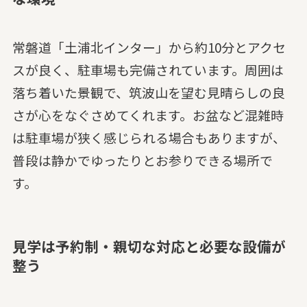
常磐道「土浦北インター」から約10分とアクセ
スが良く、駐車場も完備されています。周囲は
落ち着いた景観で、筑波山を望む見晴らしの良
さが心をなぐさめてくれます。お盆など混雑時
は駐車場が狭く感じられる場合もありますが、
普段は静かでゆったりとお参りできる場所で
す。
見学は予約制・親切な対応と必要な設備が
整う