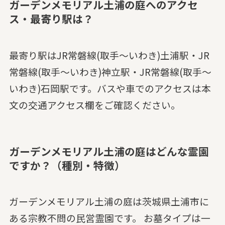
ガーデンメモリアル土浦の庭へのアクセ
ス・最寄り駅は？
最寄り駅はJR常磐線(取手～いわき)土浦駅・JR
常磐線(取手～いわき)神立駅・JR常磐線(取手～
いわき)石岡駅です。バスや車でのアクセスは本
文の交通アクセス欄をご確認ください。
ガーデンメモリアル土浦の庭はどんな霊園
ですか？（種別・特徴）
ガーデンメモリアル土浦の庭は茨城県土浦市に
ある宗教不問の民営霊園です。 お墓タイプは一