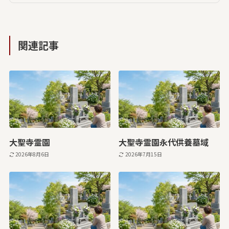
関連記事
大聖寺霊園
大聖寺霊園永代供養墓域
2026年8月6日
2026年7月15日