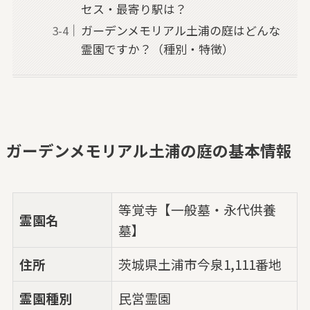
セス・最寄り駅は？
ガーデンメモリアル土浦の庭はどんな
霊園ですか？（種別・特徴）
ガーデンメモリアル土浦の庭の基本情報
等覚寺【一般墓・永代供養
霊園名
墓】
住所
茨城県土浦市今泉1,111番地
霊園種別
民営霊園