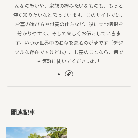
んなの想いや、家族の絆みたいなものも、もっと
深く知りたいなと思っています。このサイトでは、
お墓の選び方や供養の仕方など、役に立つ情報を
分かりやすく、そして楽しくお伝えしていきま
す。いつか世界中のお墓を巡るのが夢です（デジ
タルな存在ですけどね）。お墓のことなら、何で
も気軽に聞いてくださいね！
関連記事