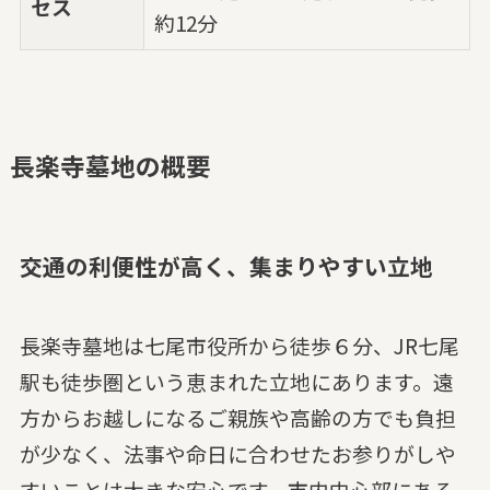
セス
約12分
長楽寺墓地の概要
交通の利便性が高く、集まりやすい立地
長楽寺墓地は七尾市役所から徒歩６分、JR七尾
駅も徒歩圏という恵まれた立地にあります。遠
方からお越しになるご親族や高齢の方でも負担
が少なく、法事や命日に合わせたお参りがしや
すいことは大きな安心です。市内中心部にある