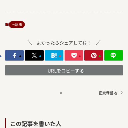
七尾市
よかったらシェアしてね！
URLをコピーする
正覚寺墓地
この記事を書いた人