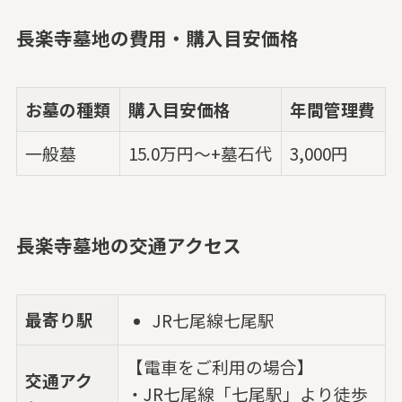
長楽寺墓地の費用・購入目安価格
お墓の種類
購入目安価格
年間管理費
一般墓
15.0万円～+墓石代
3,000円
長楽寺墓地の交通アクセス
最寄り駅
JR七尾線七尾駅
【電車をご利用の場合】
交通アク
・JR七尾線「七尾駅」より徒歩