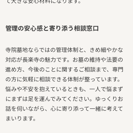
て大きな安心材料になります。
管理の安心感と寄り添う相談窓口
寺院墓地ならではの管理体制と、きめ細やかな
対応が長楽寺の魅力です。お墓の維持や法要の
進め方、今後のことに関するご相談まで、専門
の方に気軽に相談できる体制が整っています。
悩みや不安を抱えているときも、一人で悩まず
にまずは足を運んでみてください。ゆっくりお
話を伺いながら、心に寄り添って一緒に考えて
まいります。