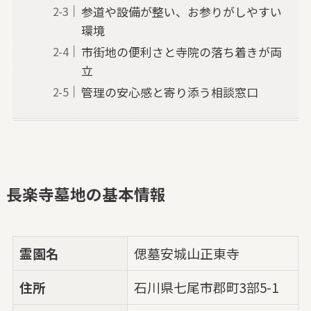
参道や設備が整い、お参りがしやすい
環境
市街地の便利さと寺院の落ち着きが両
立
管理の安心感と寄り添う相談窓口
長楽寺墓地の基本情報
霊園名
偲墓安城山正東寺
住所
石川県七尾市郡町3部5-1