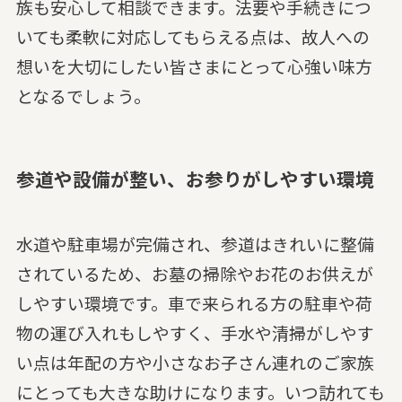
族も安心して相談できます。法要や手続きにつ
いても柔軟に対応してもらえる点は、故人への
想いを大切にしたい皆さまにとって心強い味方
となるでしょう。
参道や設備が整い、お参りがしやすい環境
水道や駐車場が完備され、参道はきれいに整備
されているため、お墓の掃除やお花のお供えが
しやすい環境です。車で来られる方の駐車や荷
物の運び入れもしやすく、手水や清掃がしやす
い点は年配の方や小さなお子さん連れのご家族
にとっても大きな助けになります。いつ訪れても