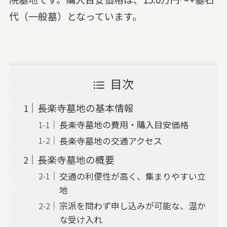
代（一般墓）となっています。
目次
長楽寺墓地の基本情報
長楽寺墓地の費用・購入目安価格
長楽寺墓地の交通アクセス
長楽寺墓地の概要
交通の利便性が高く、集まりやすい立
地
宗派を問わず申し込みが可能な、温か
な受け入れ