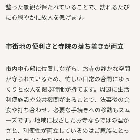
整った景観が保たれていることで、訪れるたび
に心穏やかに故人を偲げます。
市街地の便利さと寺院の落ち着きが両立
市内中心部に位置しながら、お寺の静かな空間
が守られているため、忙しい日常の合間にゆっ
くりと故人を偲ぶ時間が持てます。周辺に生活
利便施設や公共機関があることで、法事後の会
食や打ち合わせ、必要な手続きへの移動もスム
ーズです。地域に根ざしたお寺ならではの温か
さと、利便性が両立しているのはご家族にとっ