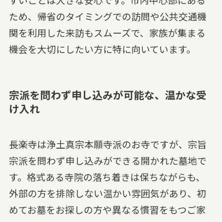
ため、帰省のタイミングでの訪問や公共交通機
関を利用した来訪もスムーズで、家族が集まる
機会を大切にしたい方に特に向いています。
宗派を問わず申し込みが可能な、温かな受
け入れ
長楽寺は浄土真宗本願寺派のお寺ですが、宗旨
宗派を問わず申し込みができる開かれた墓地で
す。格式ある寺院の落ち着きは保ちながらも、
外部の方を排除しない温かい雰囲気があり、初
めてお墓をお探しの方や異なる慣習をもつご家