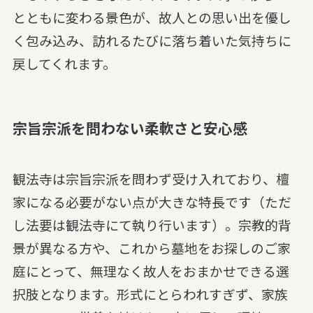
とともに変わる景色が、故人との思い出を優し
く包み込み、訪れるたびに落ち着いた気持ちに
戻してくれます。
宗旨宗派を問わない柔軟さと安心感
観法寺は宗旨宗派を問わず受け入れており、檀
家になる必要がない点が大きな特長です（ただ
し法要は観法寺にて執り行います）。宗教的背
景が異なる方や、これから墓地をお探しのご家
庭にとって、無理なく故人をおまかせできる選
択肢となります。形式にとらわれすぎず、家族