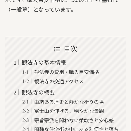
（一般墓）となっています。
目次
観法寺の基本情報
観法寺の費用・購入目安価格
観法寺の交通アクセス
観法寺の概要
由緒ある歴史と静かな祈りの場
富士山を仰げる、穏やかな景観
宗旨宗派を問わない柔軟さと安心感
閑静な住宅街の中にある利便性と落ち