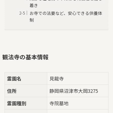
着き
お寺での法要など、安心できる供養体
制
観法寺の基本情報
霊園名
見龍寺
住所
静岡県沼津市大岡3275
霊園種別
寺院墓地