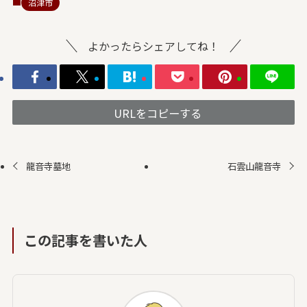
沼津市
よかったらシェアしてね！
URLをコピーする
龍音寺墓地
石雲山龍音寺
この記事を書いた人