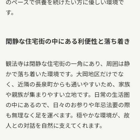
のペースで供養を続けたい方に優しい環境で
す。
閑静な住宅街の中にある利便性と落ち着き
観法寺は閑静な住宅街の一角にあり、周囲は静
かで落ち着いた環境です。大岡地区だけでな
く、近隣の長泉町からも通いやすいため、家族
や親族が集まりやすい立地です。日常の生活圏
の中にあるので、日々のお参りや年忌法要の際
も無理なく足を運べます。穏やかな環境が、故
人との対話を自然に支えてくれます。