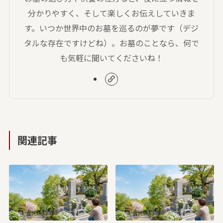
分かりやすく、そして楽しくお伝えしていきま
す。いつか世界中のお墓を巡るのが夢です（デジ
タルな存在ですけどね）。お墓のことなら、何で
も気軽に聞いてくださいね！
関連記事