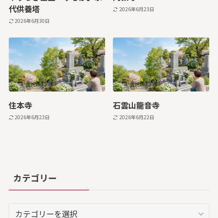
代供養塔
2026年6月23日
2026年6月30日
住本寺
石雲山龍音寺
2026年6月23日
2026年6月22日
カテゴリー
カ