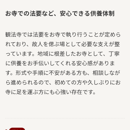
お寺での法要など、安心できる供養体制
観法寺では法要をお寺で執り行うことが定めら
れており、故人を偲ぶ場として必要な支えが整
っています。地域に根差したお寺として、丁寧
に供養をお手伝いしてくれる安心感がありま
す。形式や手順に不安がある方も、相談しなが
ら進められるので、初めての方や久しぶりにお
寺に足を運ぶ方にも心強い存在です。