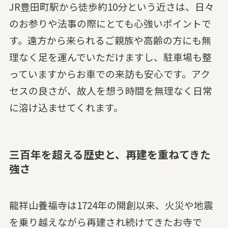
JR豊田町駅から徒歩約10分という近さは、日々
のお参りや法事の際にとても心強いポイントで
す。遠方から来られるご親族や高齢の方にも無
理なく足を運んでいただけますし、駐車場も整
っていますからお車での来訪も安心です。アク
セスの良さが、故人を想う時間を無理なく日常
に溶け込ませてくれます。
三百年を超える歴史と、再建を重ねてきた
強さ
龍祥山養福寺は1724年の開創以来、火災や地震
を乗り越えながら再建され続けてきたお寺で