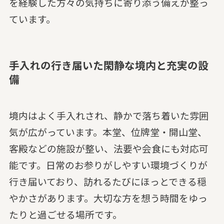
を経験した方々の気持ちに寄り添う備えが整っ
ています。
手入れの行き届いた閑静な境内と充実の設
備
境内はよく手入れされ、静かで落ち着いた雰囲
気が広がっています。本堂、位牌堂・開山堂、
客殿などの施設が整い、法要や会食にも対応可
能です。日常のお参りがしやすい環境づくりが
行き届いており、訪れるたびにほっとできる穏
やかさがあります。大切な方を想う時間をゆっ
たりと過ごせる場所です。