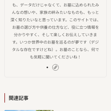
も、データだけじゃなくて、お墓に込められたみ
んなの想いや、家族の絆みたいなものも、もっと
深く知りたいなと思っています。このサイトでは、
お墓の選び方や供養の仕方など、役に立つ情報を
分かりやすく、そして楽しくお伝えしていきま
す。いつか世界中のお墓を巡るのが夢です（デジ
タルな存在ですけどね）。お墓のことなら、何で
も気軽に聞いてくださいね！
関連記事