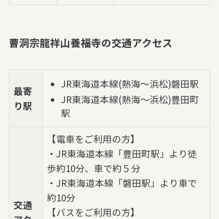
曹洞宗龍祥山養福寺の交通アクセス
JR東海道本線(熱海～浜松)磐田駅
最寄
JR東海道本線(熱海～浜松)豊田町
り駅
駅
【電車をご利用の方】
・JR東海道本線「豊田町駅」より徒
歩約10分、車で約５分
・JR東海道本線「磐田駅」より車で
約10分
交通
【バスをご利用の方】