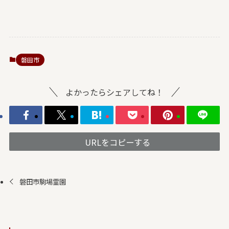
磐田市
よかったらシェアしてね！
URLをコピーする
磐田市駒場霊園