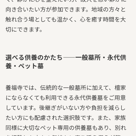
向き合いたい方が参加できます。地域の方々と
触れ合う場としても温かく、心を癒す時間を大
切にできます。
選べる供養のかたち——一般墓所・永代供
養・ペット墓
養福寺では、伝統的な一般墓所に加えて、檀家
にならなくても利用できる永代供養墓をご用意
しています。後継ぎがいない方や負担を減らし
たい方にも配慮された選択肢です。また、家族
同様に大切なペット専用の供養墓もあり、別れ