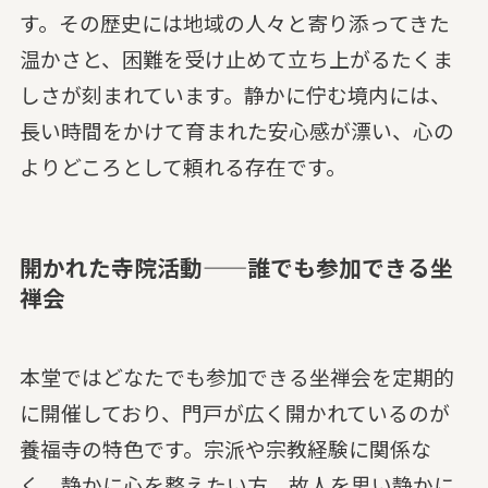
す。その歴史には地域の人々と寄り添ってきた
温かさと、困難を受け止めて立ち上がるたくま
しさが刻まれています。静かに佇む境内には、
長い時間をかけて育まれた安心感が漂い、心の
よりどころとして頼れる存在です。
開かれた寺院活動——誰でも参加できる坐
禅会
本堂ではどなたでも参加できる坐禅会を定期的
に開催しており、門戸が広く開かれているのが
養福寺の特色です。宗派や宗教経験に関係な
く、静かに心を整えたい方、故人を思い静かに