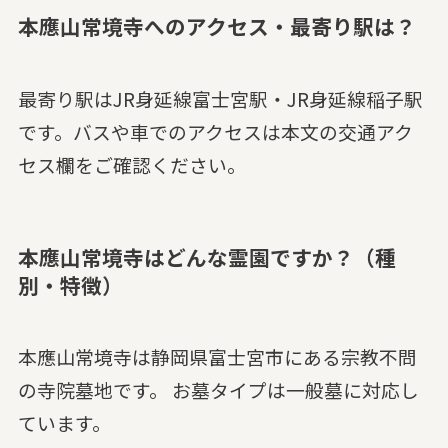
本應山常境寺へのアクセス・最寄り駅は？
最寄り駅はJR身延線富士宮駅・JR身延線稲子駅
です。バスや車でのアクセスは本文の交通アク
セス欄をご確認ください。
本應山常境寺はどんな霊園ですか？（種
別・特徴）
本應山常境寺は静岡県富士宮市にある宗教不問
の寺院墓地です。 お墓タイプは一般墓に対応し
ています。