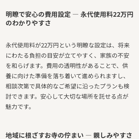
明瞭で安心の費用設定 — 永代使用料22万円
のわかりやすさ
永代使用料が22万円という明瞭な設定は、将来
にわたる負担の目安が立てやすく、家族の不安
を和らげます。費用の透明性があることで、供
養に向けた準備を落ち着いて進められますし、
相談次第で具体的なご希望に沿ったプランも検
討できます。安心して大切な場所を託せる点が
魅力です。
地域に根ざすお寺の佇まい — 親しみやすさ