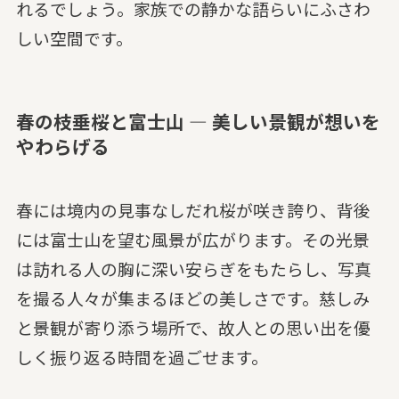
れるでしょう。家族での静かな語らいにふさわ
しい空間です。
春の枝垂桜と富士山 — 美しい景観が想いを
やわらげる
春には境内の見事なしだれ桜が咲き誇り、背後
には富士山を望む風景が広がります。その光景
は訪れる人の胸に深い安らぎをもたらし、写真
を撮る人々が集まるほどの美しさです。慈しみ
と景観が寄り添う場所で、故人との思い出を優
しく振り返る時間を過ごせます。