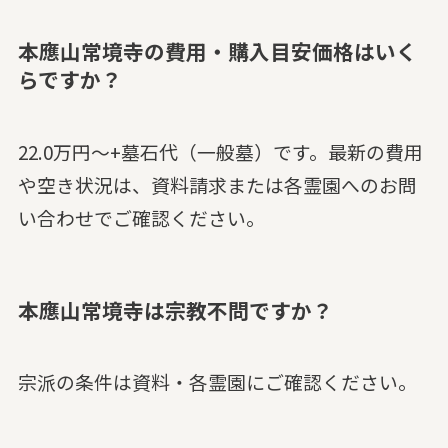
本應山常境寺の費用・購入目安価格はいく
らですか？
22.0万円～+墓石代（一般墓）です。最新の費用
や空き状況は、資料請求または各霊園へのお問
い合わせでご確認ください。
本應山常境寺は宗教不問ですか？
宗派の条件は資料・各霊園にご確認ください。