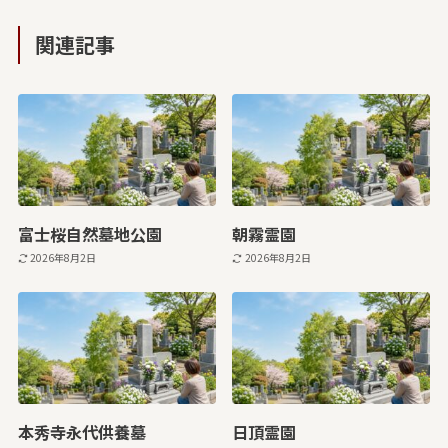
関連記事
富士桜自然墓地公園
朝霧霊園
2026年8月2日
2026年8月2日
本秀寺永代供養墓
日頂霊園