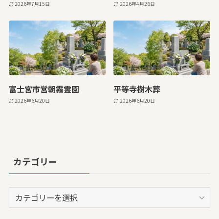
2026年7月15日
2026年4月26日
富士宮市営朝霧霊園
平等寺樹木葬
2026年6月20日
2026年6月20日
カテゴリー
カ
テ