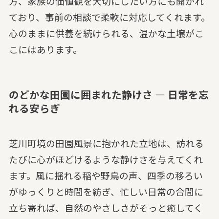
方、家族の価値観を大切にしたい方にも開かれ
ており、事前の相談で柔軟に対応してくれます。
心のままに供養を続けられる、温かな土壌がこ
こにはあります。
のどかな田園に囲まれた静けさ — 日常を忘
れる安らぎ
芝川町境の田園風景に抱かれた立地は、訪れる
たびに心がほどけるような静けさを与えてくれ
ます。風に揺れる稲や野鳥の声、四季の移ろい
がゆっくりと時間を紡ぎ、忙しい日常の合間に
立ち寄れば、自然のやさしさがそっと癒してく