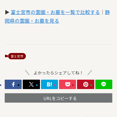
▶
富士宮市の霊園・お墓を一覧で比較する
｜
静
岡県の霊園・お墓を見る
富士宮市
よかったらシェアしてね！
URLをコピーする