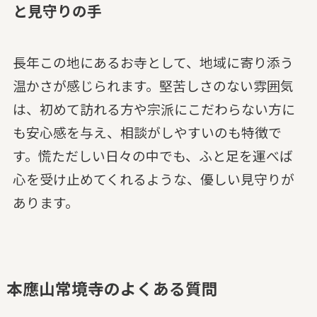
と見守りの手
長年この地にあるお寺として、地域に寄り添う
温かさが感じられます。堅苦しさのない雰囲気
は、初めて訪れる方や宗派にこだわらない方に
も安心感を与え、相談がしやすいのも特徴で
す。慌ただしい日々の中でも、ふと足を運べば
心を受け止めてくれるような、優しい見守りが
あります。
本應山常境寺のよくある質問