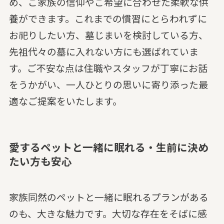
め、ご家族の信仰やご希望に合わせた柔軟な供
養ができます。これまでの慣習にとらわれずに
お祀りしたい方、墓じまいを検討している方、
先祖代々の墓に入れない方にも選ばれていま
す。ご不安な点は住職やスタッフが丁寧にお話
をうかがい、一人ひとりの思いに寄り添った最
適なご提案をいたします。
愛するペットと一緒に眠れる・生前に決め
たい方も安心
家族同然のペットと一緒に眠れるプランがある
のも、大きな魅力です。大切な存在をそばに感