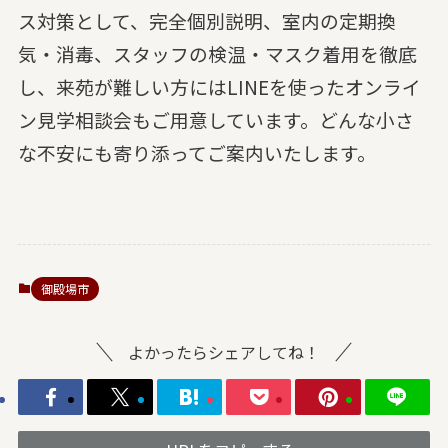
ス対策として、完全個別説明、室内の定期換
気・消毒、スタッフの検温・マスク着用を徹底
し、来苑が難しい方にはLINEを使ったオンライ
ン見学相談会もご用意しています。どんな小さ
な不安にも寄り添ってご案内いたします。
御殿場市
よかったらシェアしてね！