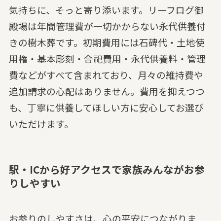
気持ちに、そっと寄り添います。リーフログ御
殿場は年間管理費が一切かからない永代供養付
きの樹木葬です。初期費用には石碑代・土地使
用権・基本彫刻・合祀費用・永代供養料・管理
費などがすべて含まれており、月々の維持費や
追加請求の心配はありません。費用を抑えつつ
も、丁寧に供養してほしい方に安心してお選び
いただけます。
駅・ICから好アクセスで家族みんながお参
りしやすい
お参りのしやすさは、心の平安につながりま