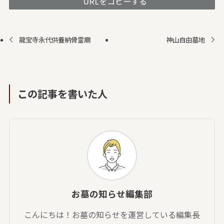
URLをコピーする
龍宝寺永代供養納骨霊廟
神山自由墓地
この記事を書いた人
お墓の知らせ編集部
こんにちは！お墓の知らせを運営している編集長