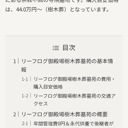
は、44.0万円～（樹木葬）となっています。
目次
リーフログ御殿場樹木葬墓苑の基本情
報
リーフログ御殿場樹木葬墓苑の費用・
購入目安価格
リーフログ御殿場樹木葬墓苑の交通ア
クセス
リーフログ御殿場樹木葬墓苑の概要
年間管理費0円＆永代供養で後継者が