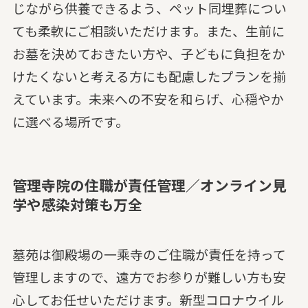
じながら供養できるよう、ペット同埋葬につい
ても柔軟にご相談いただけます。また、生前に
お墓を決めておきたい方や、子どもに負担をか
けたくないと考える方にも配慮したプランを揃
えています。未来への不安を和らげ、心穏やか
に選べる場所です。
管理寺院の住職が責任管理／オンライン見
学や感染対策も万全
墓苑は御殿場の一乘寺のご住職が責任を持って
管理しますので、遠方でお参りが難しい方も安
心してお任せいただけます。新型コロナウイル