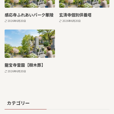
感応寺ふれあいパーク華陵
玄清寺個別供養塔
2026年6月20日
2026年6月20日
龍宝寺霊園【樹木葬】
2026年6月20日
カテゴリー