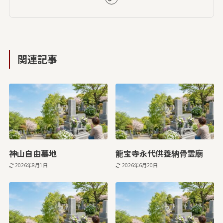
関連記事
神山自由墓地
龍宝寺永代供養納骨霊廟
2026年8月1日
2026年6月20日