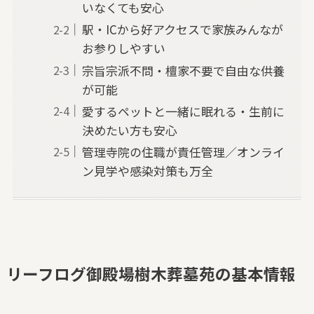
いなくても安心
駅・ICから好アクセスで家族みんなが
お参りしやすい
宗旨宗派不問・檀家不要で自由な供養
が可能
愛するペットと一緒に眠れる・生前に
決めたい方も安心
管理寺院の住職が責任管理／オンライ
ン見学や感染対策も万全
リーフログ御殿場樹木葬墓苑の基本情報