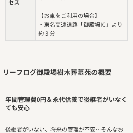
セス
【お車をご利用の場合】
・東名高速道路「御殿場IC」より
約３分
リーフログ御殿場樹木葬墓苑の概要
年間管理費0円＆永代供養で後継者がいなく
ても安心
後継者がいない、将来の管理が不安…そんなお