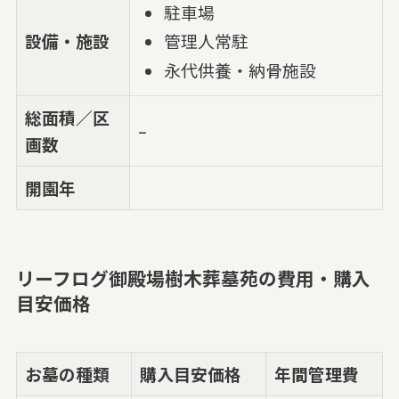
駐車場
設備・施設
管理人常駐
永代供養・納骨施設
総面積／区
–
画数
開園年
リーフログ御殿場樹木葬墓苑の費用・購入
目安価格
お墓の種類
購入目安価格
年間管理費