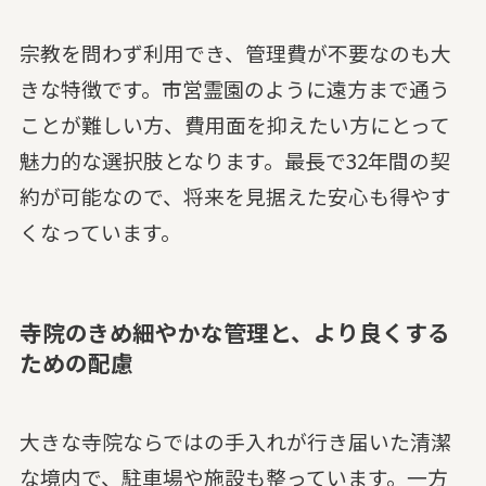
宗教を問わず利用でき、管理費が不要なのも大
きな特徴です。市営霊園のように遠方まで通う
ことが難しい方、費用面を抑えたい方にとって
魅力的な選択肢となります。最長で32年間の契
約が可能なので、将来を見据えた安心も得やす
くなっています。
寺院のきめ細やかな管理と、より良くする
ための配慮
大きな寺院ならではの手入れが行き届いた清潔
な境内で、駐車場や施設も整っています。一方