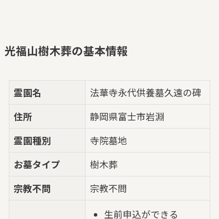
光福山樹木葬の基本情報
霊園名
法華寺永代供養墓久遠の碑
住所
静岡県富士市岩淵
霊園種別
寺院墓地
お墓タイプ
樹木葬
宗教不問
宗教不問
生前申込ができる