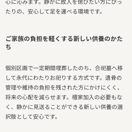
心に沁みます。静かに故人を偲びたい方にぴっ
たりの、安心して足を運べる環境です。
ご家族の負担を軽くする新しい供養のかた
ち
個別区画で一定期間埋葬したのち、合祀墓へ移
して永代にわたりお祀りする方式です。遺骨の
管理や維持の負担を残された方にかけにくく、
将来の心配を減らせます。檀家加入の必要もな
く、静かに見送ることができる新しい供養の選
択肢として安心です。