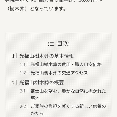
（樹木葬）となっています。
目次
光福山樹木葬の基本情報
光福山樹木葬の費用・購入目安価格
光福山樹木葬の交通アクセス
光福山樹木葬の概要
富士山を望む、静かな自然に抱かれた
墓地
ご家族の負担を軽くする新しい供養の
かたち