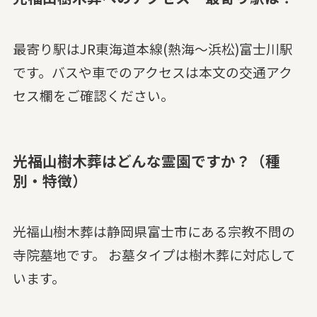
最寄り駅はJR東海道本線(熱海～浜松)富士川駅
です。バスや車でのアクセスは本文の交通アク
セス欄をご確認ください。
光福山樹木葬はどんな霊園ですか？（種
別・特徴）
光福山樹木葬は静岡県富士市にある宗教不問の
寺院墓地です。 お墓タイプは樹木葬に対応して
います。