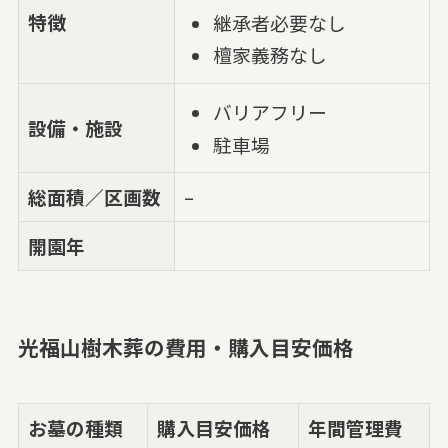
特徴
継承者必要なし
檀家義務なし
バリアフリー
設備・施設
駐車場
総面積／区画数
–
開園年
光福山樹木葬の費用・購入目安価格
お墓の種類
購入目安価格
年間管理費