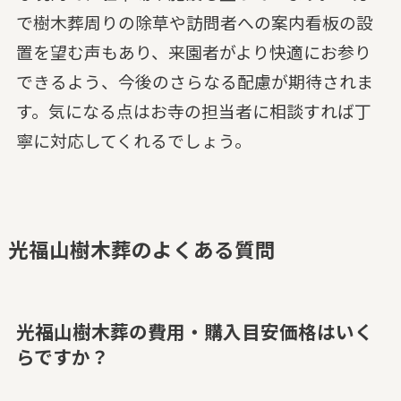
で樹木葬周りの除草や訪問者への案内看板の設
置を望む声もあり、来園者がより快適にお参り
できるよう、今後のさらなる配慮が期待されま
す。気になる点はお寺の担当者に相談すれば丁
寧に対応してくれるでしょう。
光福山樹木葬のよくある質問
光福山樹木葬の費用・購入目安価格はいく
らですか？