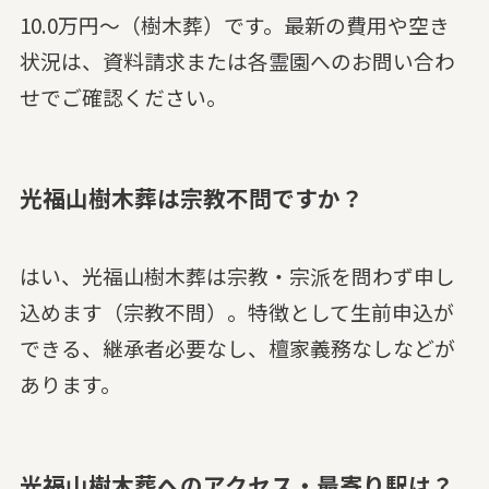
10.0万円～（樹木葬）です。最新の費用や空き
状況は、資料請求または各霊園へのお問い合わ
せでご確認ください。
光福山樹木葬は宗教不問ですか？
はい、光福山樹木葬は宗教・宗派を問わず申し
込めます（宗教不問）。特徴として生前申込が
できる、継承者必要なし、檀家義務なしなどが
あります。
光福山樹木葬へのアクセス・最寄り駅は？