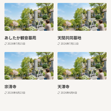
あしたか観音墓苑
天間共同墓地
2026年7月15日
2026年7月11日
宗清寺
天澤寺
2026年6月23日
2026年6月4日