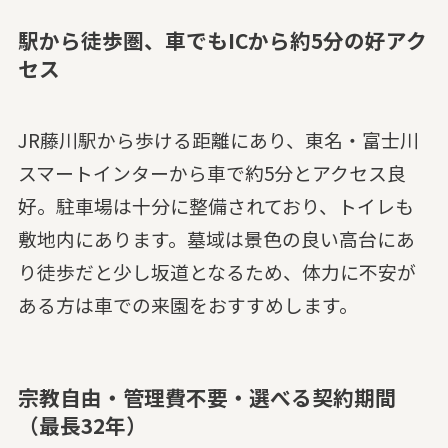
駅から徒歩圏、車でもICから約5分の好アク
セス
JR藤川駅から歩ける距離にあり、東名・富士川
スマートインターから車で約5分とアクセス良
好。駐車場は十分に整備されており、トイレも
敷地内にあります。墓域は景色の良い高台にあ
り徒歩だと少し坂道となるため、体力に不安が
ある方は車での来園をおすすめします。
宗教自由・管理費不要・選べる契約期間
（最長32年）