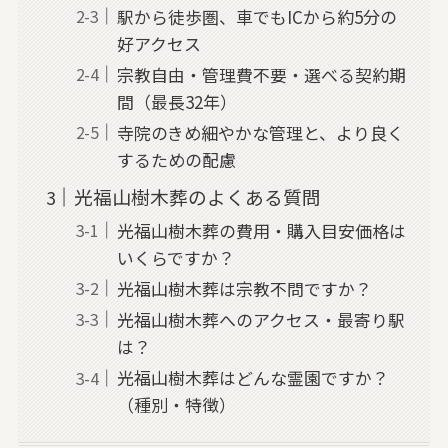
駅から徒歩圏、車でもICから約5分の
好アクセス
宗教自由・管理費不要・選べる契約期
間（最長32年）
寺院のきめ細やかな管理と、より良く
するための配慮
光福山樹木葬のよくある質問
光福山樹木葬の費用・購入目安価格は
いくらですか？
光福山樹木葬は宗教不問ですか？
光福山樹木葬へのアクセス・最寄り駅
は？
光福山樹木葬はどんな霊園ですか？
（種別・特徴）