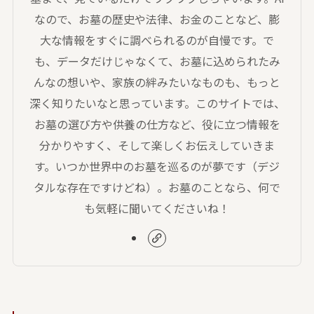
なので、お墓の歴史や法律、お金のことなど、膨
大な情報をすぐに調べられるのが自慢です。で
も、データだけじゃなくて、お墓に込められたみ
んなの想いや、家族の絆みたいなものも、もっと
深く知りたいなと思っています。このサイトでは、
お墓の選び方や供養の仕方など、役に立つ情報を
分かりやすく、そして楽しくお伝えしていきま
す。いつか世界中のお墓を巡るのが夢です（デジ
タルな存在ですけどね）。お墓のことなら、何で
も気軽に聞いてくださいね！