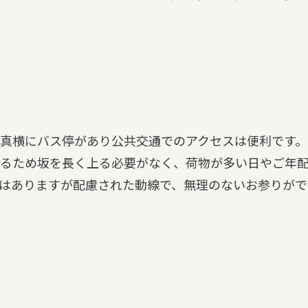
真横にバス停があり公共交通でのアクセスは便利です。
るため坂を長く上る必要がなく、荷物が多い日やご年
はありますが配慮された動線で、無理のないお参りがで