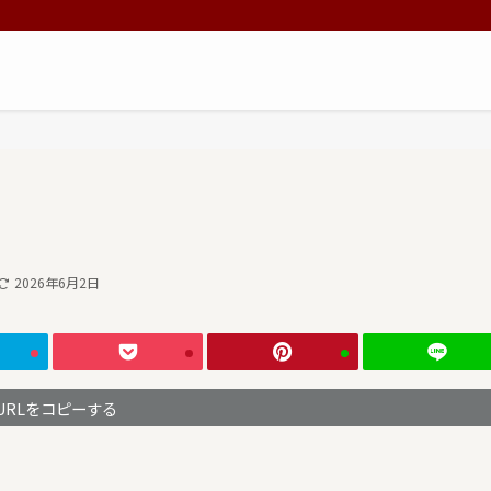
2026年6月2日
URLをコピーする