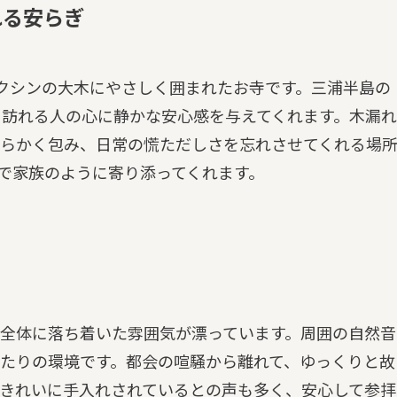
れる安らぎ
ャクシンの大木にやさしく囲まれたお寺です。三浦半島の
、訪れる人の心に静かな安心感を与えてくれます。木漏れ
らかく包み、日常の慌ただしさを忘れさせてくれる場
で家族のように寄り添ってくれます。
全体に落ち着いた雰囲気が漂っています。周囲の自然音
たりの環境です。都会の喧騒から離れて、ゆっくりと故
きれいに手入れされているとの声も多く、安心して参拝