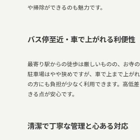
や掃除ができるのも魅力です。
バス停至近・車で上がれる利便性
最寄り駅からの徒歩は厳しいものの、お寺の
駐車場はやや狭めですが、車で上まで上がれ
の方にも負担が少なく利用できます。高低差
きる点が安心です。
清潔で丁寧な管理と心ある対応