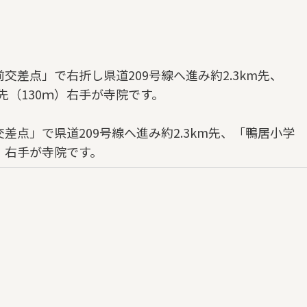
交差点」で右折し県道209号線へ進み約2.3km先、
（130ｍ）右手が寺院です。
差点」で県道209号線へ進み約2.3km先、「鴨居小学
）右手が寺院です。