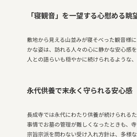
「寝観音」を一望する心慰める眺
敷地から見える山並みが寝そべった観音様に
かな姿は、訪れる人々の心に静かな安心感を
人との語らいも穏やかに続けられるような、
永代供養で末永く守られる安心感
長成寺では永代にわたり供養が続けられるた
事情でお墓の管理が難しくなったときも、寺
宗旨宗派を問わない受け入れ方針は、多様な