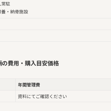
人常駐
供養・納骨施設
廟の費用・購入目安価格
年間管理費
資料にてご確認ください