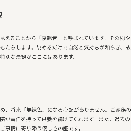
望
見えることから「寝観音」と呼ばれています。その穏や
もたらします。眺めるだけで自然と気持ちが和らぎ、故
特別な景観がここにはあります。
め、将来「無縁仏」になる心配がありません。ご家族
院が責任を持って供養を続けてくれます。また、過去の
ご事情に寄り添う優しさの証です。