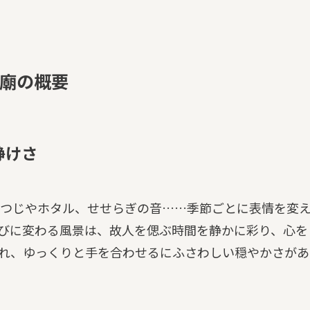
廟の概要
静けさ
つじやホタル、せせらぎの音……季節ごとに表情を変
びに変わる風景は、故人を偲ぶ時間を静かに彩り、心を
れ、ゆっくりと手を合わせるにふさわしい穏やかさがあ