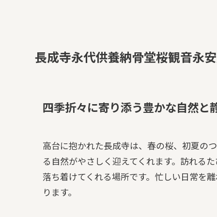
長成寺永代供養納骨堂桜観音永安
四季折々に寄り添う豊かな自然と
高台に抱かれた長成寺は、春の桜、初夏のつ
る自然がやさしく迎えてくれます。訪れるた
落ち着けてくれる場所です。忙しい日常を離
ります。