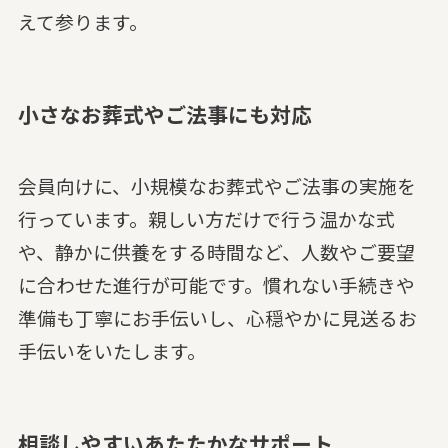
えて参ります。
小さなお葬式やご法事にも対応
会員向けに、小規模なお葬式やご法事の実施を
行っています。親しい方だけで行う温かな式
や、静かに供養をする時間など、人数やご要望
に合わせた進行が可能です。慣れない手続きや
準備も丁寧にお手伝いし、心穏やかに見送るお
手伝いをいたします。
相談しやすいあたたかなサポート