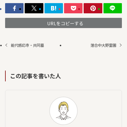
URLをコピーする
能代感応寺・共同墓
落合中大野霊園
この記事を書いた人