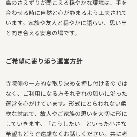
鳥のさえずりが聞こえる穏やかな環境は、手を
合わせる時に自然と心が静まるよう工夫されて
います。家族や友人と穏やかに語らい、思い出
と向き合える安息の場です。
ご希望に寄り添う運営方針
寺院側の一方的な取り決めを押し付けるのでは
なく、ご利用になる方それぞれの願いに沿った
運営を心がけています。形式にとらわれない柔
軟な対応で、故人やご家族の思いを大切に形に
していきます。「こうしたい」といった小さな
希望もどうぞ遠慮なくお話しください。共に考