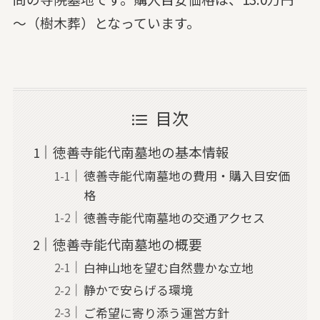
～（樹木葬）となっています。
目次
徳善寺能代南墓地の基本情報
徳善寺能代南墓地の費用・購入目安価
格
徳善寺能代南墓地の交通アクセス
徳善寺能代南墓地の概要
白神山地を望む自然豊かな立地
静かで安らげる環境
ご希望に寄り添う運営方針