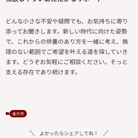
どんな小さな不安や疑問でも、お気持ちに寄り
添ってお聞きします。新しい時代に向けた姿勢
で、これからの供養のあり方を一緒に考え、無
理のない範囲でご希望を叶える道を探していき
ます。どうぞお気軽にご相談ください。そっと
支える存在であり続けます。
能代市
よかったらシェアしてね！