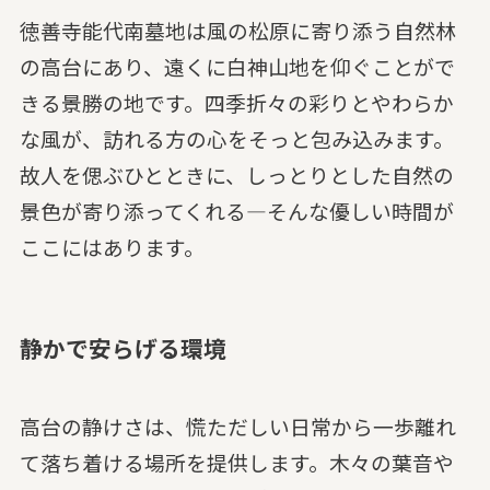
徳善寺能代南墓地は風の松原に寄り添う自然林
の高台にあり、遠くに白神山地を仰ぐことがで
きる景勝の地です。四季折々の彩りとやわらか
な風が、訪れる方の心をそっと包み込みます。
故人を偲ぶひとときに、しっとりとした自然の
景色が寄り添ってくれる—そんな優しい時間が
ここにはあります。
静かで安らげる環境
高台の静けさは、慌ただしい日常から一歩離れ
て落ち着ける場所を提供します。木々の葉音や