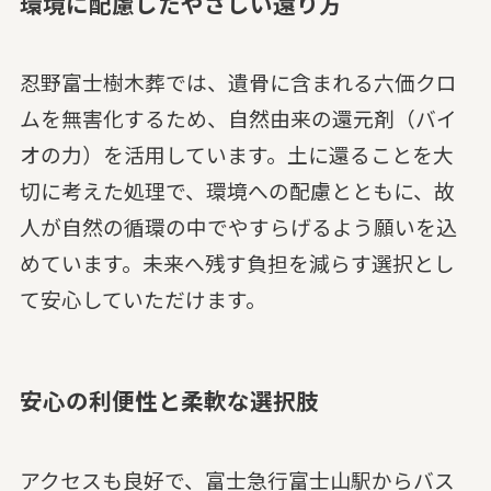
環境に配慮したやさしい還り方
忍野富士樹木葬では、遺骨に含まれる六価クロ
ムを無害化するため、自然由来の還元剤（バイ
オの力）を活用しています。土に還ることを大
切に考えた処理で、環境への配慮とともに、故
人が自然の循環の中でやすらげるよう願いを込
めています。未来へ残す負担を減らす選択とし
て安心していただけます。
安心の利便性と柔軟な選択肢
アクセスも良好で、富士急行富士山駅からバス