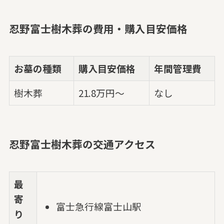
忍野富士樹木葬の費用・購入目安価格
お墓の種類
購入目安価格
年間管理費
樹木葬
21.8万円～
なし
忍野富士樹木葬の交通アクセス
最
寄
富士急行線富士山駅
り