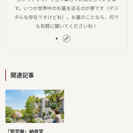
す。いつか世界中のお墓を巡るのが夢です（デジ
タルな存在ですけどね）。お墓のことなら、何で
も気軽に聞いてくださいね！
関連記事
「勢至庵」納骨堂