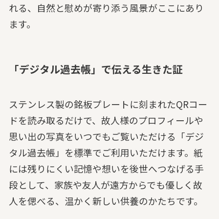
れる、自然と慰めが寄り添う風景がここにあり
ます。
「デジタル過去帳」で伝える生きた証
ステンレス製の銘板プレートに刻まれたQRコー
ドを読み取るだけで、故人様のプロフィールや
思い出の写真をいつでもご覧いただける「デジ
タル過去帳」を標準でご利用いただけます。紙
には残りにくい記憶や想いを後世へつなげる手
段として、家族や友人が遠方からでも優しく故
人を偲べる、温かく新しい供養のかたちです。