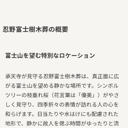
忍野富士樹木葬の概要
富士山を望む特別なロケーション
承天寺が見守る忍野富士樹木葬は、真正面に広
がる富士山を望める静かな場所です。シンボル
ツリーの枝垂れ桜（花言葉は「優美」）がやさ
しく見守り、四季折々の表情が訪れる人の心を
和らげます。日当たりや水はけにも配慮された
地形で、静かに故人を偲ぶ時間がゆったりと流