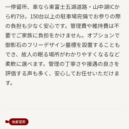
一停留所、車なら東富士五湖道路・山中湖ICか
ら約7分。150台以上の駐車場完備でお参りの際
の負担も少なく安心です。管理費や維持費は不
要でご家族に負担をかけません。オプションで
御影石のフリーデザイン墓標を設置することも
でき、故人の眠る場所がわかりやすくなるなど
柔軟に選べます。管理の丁寧さや接遇の良さを
評価する声も多く、安心してお任せいただけま
す。
南都留郡