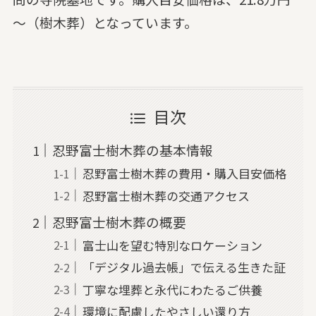
～（樹木葬）となっています。
目次
忍野富士樹木葬の基本情報
忍野富士樹木葬の費用・購入目安価格
忍野富士樹木葬の交通アクセス
忍野富士樹木葬の概要
富士山を望む特別なロケーション
「デジタル過去帳」で伝える生きた証
丁寧な埋葬と永代にわたるご供養
環境に配慮したやさしい還り方