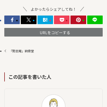
よかったらシェアしてね！
URLをコピーする
「勢至庵」納骨堂
この記事を書いた人