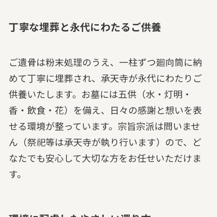
丁寧な埋葬と永代にわたるご供養
ご遺骨は粉末処理のうえ、一柱ずつ廻向筒に納
めて丁寧に埋葬され、承天寺が永代にわたりご
供養いたします。お墓には五供（水・灯明・
香・飲食・花）を備え、日々の感謝と想いを表
せる環境が整っています。宗旨宗派は問いませ
ん（祭祀等は承天寺が執り行います）ので、ど
なたでも安心して大切な方をお任せいただけま
す。