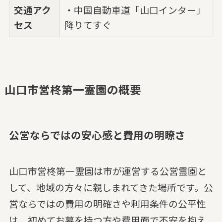
交通アク
・中国自動車道「山口インター」
セス
降りてすぐ
山口市営柊第一霊園の概要
公営ならではの安心感と費用の明瞭さ
山口市営柊第一霊園は市が運営する公営霊園と
して、地域の方々に親しまれてきた場所です。公
営ならではの費用の明確さや利用条件の公平性
は、初めてお墓を持つ方や費用面で不安を抱え