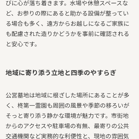
びに心が落ち着きます。水場や休憩スペースな
ど、お参りの際にあると助かる設備が整ってい
る場合も多く、遠方からお越しになるご家族に
も配慮された造りかどうかを事前に確認される
と安心です。
地域に寄り添う立地と四季のやすらぎ
公営墓地は地域に根ざした場所にあることが多
く、柊第一霊園も周囲の風景や季節の移ろいが
そっと寄り添う静かな環境が魅力です。市街地
からのアクセスや駐車場の有無、最寄りの公共
交通機関など実務的な利便性と、現地の雰囲気