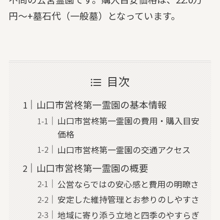
円～+墓石代（一般墓）となっています。
目次
山口市営柊第一霊園の基本情報
山口市営柊第一霊園の費用・購入目安
価格
山口市営柊第一霊園の交通アクセス
山口市営柊第一霊園の概要
公営ならではの安心感と費用の明瞭さ
安定した維持管理とお参りのしやすさ
地域に寄り添う立地と四季のやすらぎ