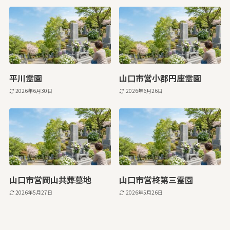
平川霊園
山口市営小郡円座霊園
2026年6月30日
2026年6月26日
山口市営岡山共葬墓地
山口市営柊第三霊園
2026年5月27日
2026年5月26日