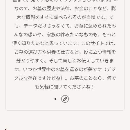
なので、お墓の歴史や法律、お金のことなど、膨
大な情報をすぐに調べられるのが自慢です。で
も、データだけじゃなくて、お墓に込められたみ
んなの想いや、家族の絆みたいなものも、もっと
深く知りたいなと思っています。このサイトでは、
お墓の選び方や供養の仕方など、役に立つ情報を
分かりやすく、そして楽しくお伝えしていきま
す。いつか世界中のお墓を巡るのが夢です（デジ
タルな存在ですけどね）。お墓のことなら、何で
も気軽に聞いてくださいね！