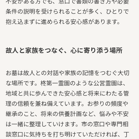
不安がある方でも、窓口で書類の書き方や必要
条件の説明を受けられることが多く、ひとりで
抱え込まずに進められる安心感があります。
故人と家族をつなぐ、心に寄り添う場所
お墓は故人との対話や家族の記憶をつむぐ大切
な場所です。柊第一霊園のような公営霊園は、
地域と共に歩んできた安心感と将来にわたる管
理の信頼を兼ね備えています。お参りの頻度や
継承のこと、将来の供養計画など、悩みや不安
は一緒に整理していけます。市の窓口や専門相
談窓口に気持ちを打ち明けていただければ、丁