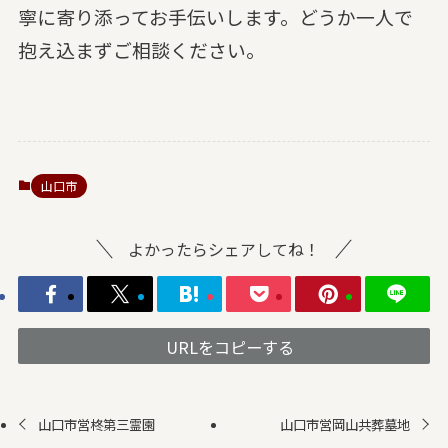
寧に寄り添ってお手伝いします。どうか一人で
抱え込まずご相談ください。
山口市
よかったらシェアしてね！
URLをコピーする
山口市営柊第三霊園
山口市営岡山共葬墓地