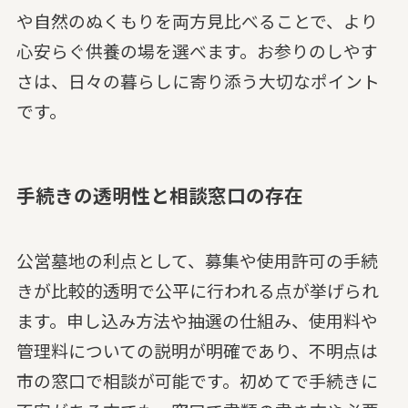
や自然のぬくもりを両方見比べることで、より
心安らぐ供養の場を選べます。お参りのしやす
さは、日々の暮らしに寄り添う大切なポイント
です。
手続きの透明性と相談窓口の存在
公営墓地の利点として、募集や使用許可の手続
きが比較的透明で公平に行われる点が挙げられ
ます。申し込み方法や抽選の仕組み、使用料や
管理料についての説明が明確であり、不明点は
市の窓口で相談が可能です。初めてで手続きに