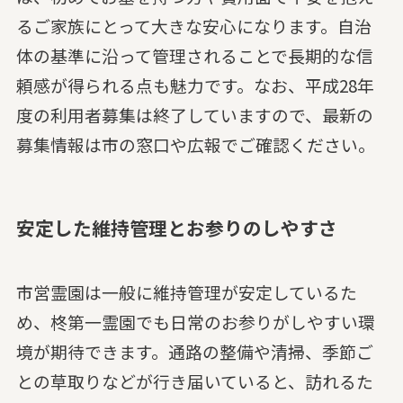
るご家族にとって大きな安心になります。自治
体の基準に沿って管理されることで長期的な信
頼感が得られる点も魅力です。なお、平成28年
度の利用者募集は終了していますので、最新の
募集情報は市の窓口や広報でご確認ください。
安定した維持管理とお参りのしやすさ
市営霊園は一般に維持管理が安定しているた
め、柊第一霊園でも日常のお参りがしやすい環
境が期待できます。通路の整備や清掃、季節ご
との草取りなどが行き届いていると、訪れるた