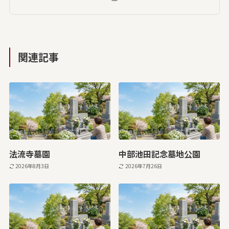
関連記事
法流寺墓園
中部池田記念墓地公園
2026年8月3日
2026年7月26日