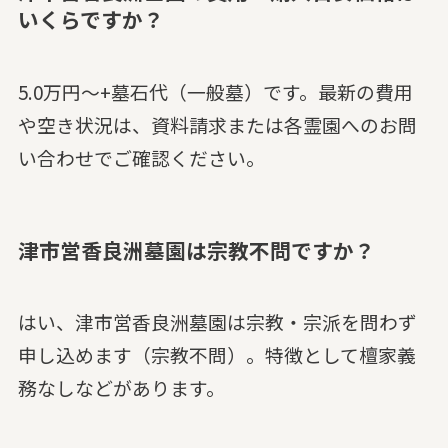
いくらですか？
5.0万円～+墓石代（一般墓）です。最新の費用
や空き状況は、資料請求または各霊園へのお問
い合わせでご確認ください。
津市営香良洲墓園は宗教不問ですか？
はい、津市営香良洲墓園は宗教・宗派を問わず
申し込めます（宗教不問）。特徴として檀家義
務なしなどがあります。