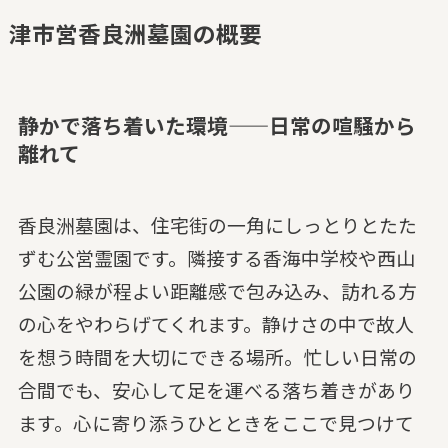
津市営香良洲墓園の概要
静かで落ち着いた環境——日常の喧騒から
離れて
香良洲墓園は、住宅街の一角にしっとりとたた
ずむ公営霊園です。隣接する香海中学校や西山
公園の緑が程よい距離感で包み込み、訪れる方
の心をやわらげてくれます。静けさの中で故人
を想う時間を大切にできる場所。忙しい日常の
合間でも、安心して足を運べる落ち着きがあり
ます。心に寄り添うひとときをここで見つけて