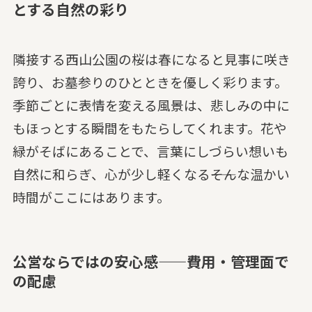
とする自然の彩り
隣接する西山公園の桜は春になると見事に咲き
誇り、お墓参りのひとときを優しく彩ります。
季節ごとに表情を変える風景は、悲しみの中に
もほっとする瞬間をもたらしてくれます。花や
緑がそばにあることで、言葉にしづらい想いも
自然に和らぎ、心が少し軽くなる――そんな温かい
時間がここにはあります。
公営ならではの安心感——費用・管理面で
の配慮