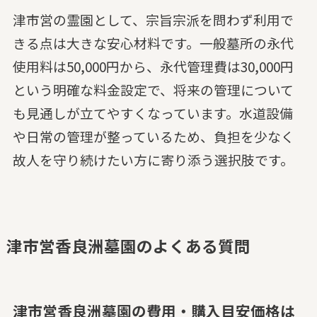
津市営の霊園として、宗旨宗派を問わず利用で
きる点は大きな安心材料です。一般墓所の永代
使用料は50,000円から、永代管理費は30,000円
という明確な料金設定で、将来の管理について
も見通しが立てやすくなっています。水道設備
や日常の管理が整っているため、負担を少なく
故人を守り続けたい方に寄り添う選択肢です。
津市営香良洲墓園のよくある質問
津市営香良洲墓園の費用・購入目安価格は