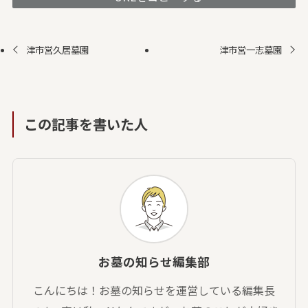
津市営久居墓園
津市営一志墓園
この記事を書いた人
お墓の知らせ編集部
こんにちは！お墓の知らせを運営している編集長