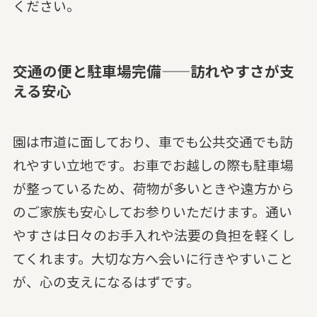
ください。
交通の便と駐車場完備——訪れやすさが支
える安心
園は市道に面しており、車でも公共交通でも訪
れやすい立地です。お車でお越しの際も駐車場
が整っているため、荷物が多いときや遠方から
のご家族も安心してお参りいただけます。通い
やすさは日々のお手入れや法要の負担を軽くし
てくれます。大切な方へ会いに行きやすいこと
が、心の支えになるはずです。