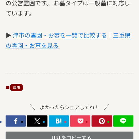
の公営霊園です。 お墓タイプは一般墓に対応し
ています。
▶
津市の霊園・お墓を一覧で比較する
｜
三重県
の霊園・お墓を見る
津市
よかったらシェアしてね！
URLをコピーする