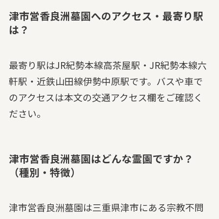
津市営香良洲墓園へのアクセス・最寄り駅
は？
最寄り駅はJR紀勢本線高茶屋駅・JR紀勢本線六
軒駅・近鉄山田線伊勢中原駅です。バスや車で
のアクセスは本文の交通アクセス欄をご確認く
ださい。
津市営香良洲墓園はどんな霊園ですか？
（種別・特徴）
津市営香良洲墓園は三重県津市にある宗教不問