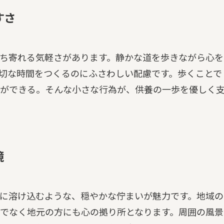
すさ
ち寄れる気軽さがあります。静かな道を歩きながら心を
切な時間をつくるのにふさわしい配慮です。歩くことで
ができる。そんな小さな行為が、供養の一歩を優しく
境
に溶け込むような、穏やかな佇まいが魅力です。地域の
でなく地元の方にも心の拠り所となります。周囲の風景