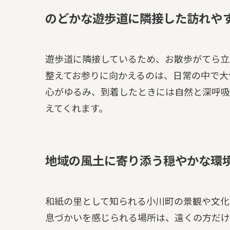
のどかな遊歩道に隣接した訪れや
遊歩道に隣接しているため、お散歩がてら立
整えてお参りに向かえるのは、日常の中で大
心がゆるみ、到着したときには自然と深呼吸
えてくれます。
地域の風土に寄り添う穏やかな環
和紙の里として知られる小川町の景観や文化
息づかいを感じられる場所は、遠くの方だけ