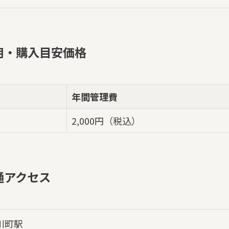
用・購入目安価格
年間管理費
2,000円（税込）
通アクセス
川町駅