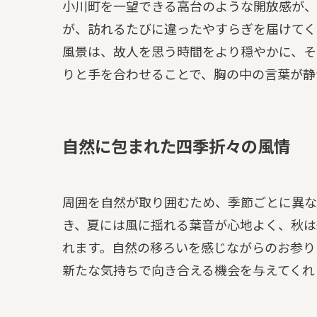
小川町を一望できる高台のような開放感が、
が、訪れるたびに違ったやすらぎを届けてく
風景は、故人を思う時間をより穏やかに、そ
りと手を合わせることで、胸の中の言葉が静
自然に包まれた四季折々の風情
周囲を自然が取り囲むため、季節ごとに異な
き、夏には風に揺れる葉音が心地よく、秋は
れます。自然の移ろいを感じながらのお参り
新たな気持ちで向き合える機会を与えてくれ