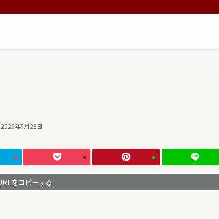
2026年5月28日
URLをコピーする