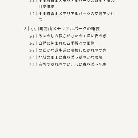
小川町青山メモリアルパークの費用・購入
目安価格
小川町青山メモリアルパークの交通アクセ
ス
小川町青山メモリアルパークの概要
みはらしの良さがもたらす深い安らぎ
自然に包まれた四季折々の風情
のどかな遊歩道に隣接した訪れやすさ
地域の風土に寄り添う穏やかな環境
家族で訪れやすい、心に寄り添う配慮