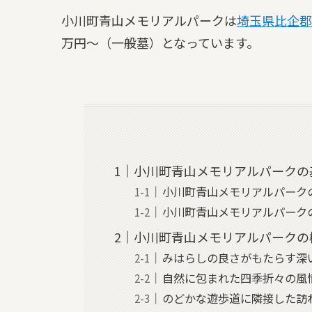
小川町青山メモリアルパークは
埼玉県
比企郡
万円～（一般墓）となっています。
小川町青山メモリアルパークの
小川町青山メモリアルパーク
小川町青山メモリアルパーク
小川町青山メモリアルパークの
みはらしの良さがもたらす深
自然に包まれた四季折々の風
のどかな遊歩道に隣接した訪