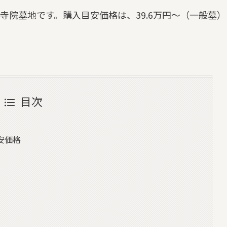
寺院墓地です。購入目安価格は、39.6万円～（一般墓）
目次
安価格