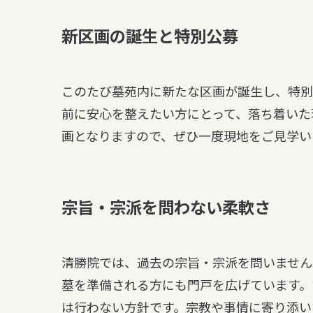
新区画の誕生と特別公募
このたび墓苑内に新たな区画が誕生し、特別
前に安心を整えたい方にとって、落ち着いた
画となりますので、ぜひ一度現地をご見学い
宗旨・宗派を問わない柔軟さ
清勝院では、過去の宗旨・宗派を問いません
墓を準備される方にも門戸を広げています。
は行わない方針です。宗教や事情に寄り添い