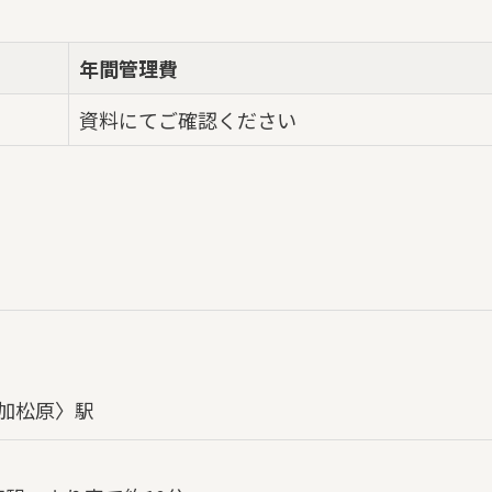
年間管理費
資料にてご確認ください
加松原〉駅