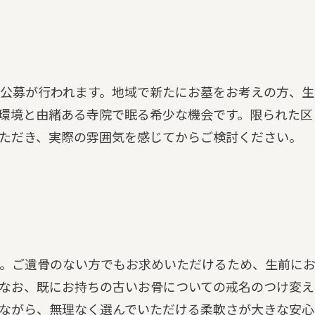
公募が行われます。地域で新たにお墓をお考えの方、生
環境と由緒ある寺院で眠る希少な機会です。限られた区
ただき、実際の雰囲気を感じてからご検討ください。
。ご遺骨のない方でもお求めいただけるため、生前に
なお、既にお持ちの古いお骨についての戒名のつけ変え
ながら、無理なく選んでいただける柔軟さが大きな安心