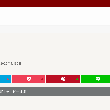
2026年5月30日
URLをコピーする