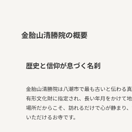
金胎山清勝院の概要
歴史と信仰が息づく名刹
金胎山清勝院は八潮市で最も古いと伝わる真
有形文化財に指定され、長い年月をかけて地
場所だからこそ、訪れるだけで心が静まり、
いただけるお寺です。