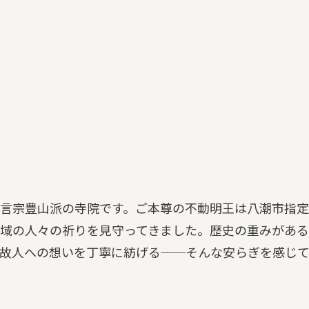
言宗豊山派の寺院です。ご本尊の不動明王は八潮市指定
域の人々の祈りを見守ってきました。歴史の重みがある
故人への想いを丁寧に紡げる──そんな安らぎを感じ