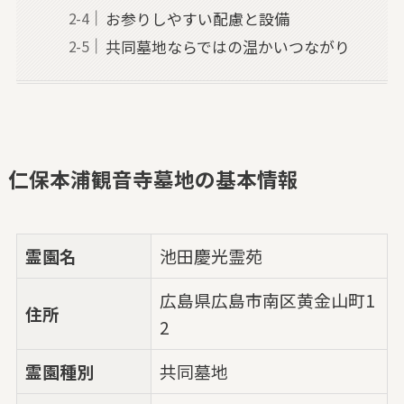
お参りしやすい配慮と設備
共同墓地ならではの温かいつながり
仁保本浦観音寺墓地の基本情報
霊園名
池田慶光霊苑
広島県広島市南区黄金山町1
住所
2
霊園種別
共同墓地