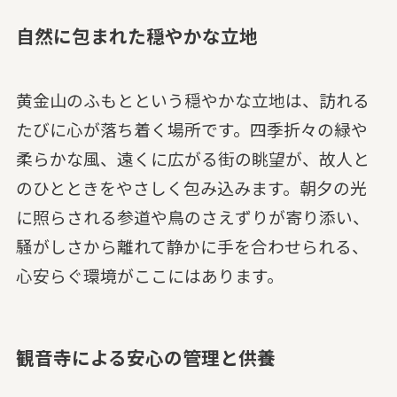
自然に包まれた穏やかな立地
黄金山のふもとという穏やかな立地は、訪れる
たびに心が落ち着く場所です。四季折々の緑や
柔らかな風、遠くに広がる街の眺望が、故人と
のひとときをやさしく包み込みます。朝夕の光
に照らされる参道や鳥のさえずりが寄り添い、
騒がしさから離れて静かに手を合わせられる、
心安らぐ環境がここにはあります。
観音寺による安心の管理と供養