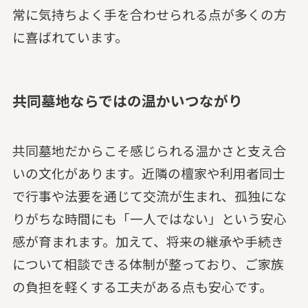
常に気持ちよく手を合わせられる点が多くの方
に喜ばれています。
共同墓地ならではの温かいつながり
共同墓地だからこそ感じられる温かさと支え合
いの文化があります。近隣の檀家や利用者同士
で行事や法要を通じて交流が生まれ、孤独にな
りがちな時間にも「一人ではない」という安心
感が育まれます。加えて、将来の継承や手続き
について相談できる体制が整っており、ご家族
の負担を軽くする工夫がある点も安心です。