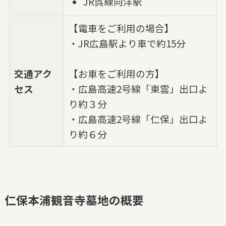
JR呉線向洋駅
【電車をご利用の場合】
・JR広島駅より車で約15分
交通アク
【お車をご利用の方】
セス
・広島高速2号線「東雲」出口よ
り約３分
・広島高速2号線「仁保」出口よ
り約６分
仁保本浦観音寺墓地の概要