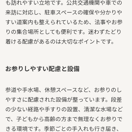
も訪れやすい立地です。公共交通機関や車での
来訪に対応し、駐車スペースの確保や分かりや
すい道案内も整えられているため、法事やお参
りの集合場所としても便利です。迷わずたどり
着ける配慮があるのは大切なポイントです。
お参りしやすい配慮と設備
参道や手水場、休憩スペースなど、お参りのし
やすさに配慮された設備が整っています。段差
の少ない経路や手すりの設置、清潔な水場など
で、子どもから高齢の方まで無理なくお参りで
きる環境です。季節ごとの手入れも行き届き、