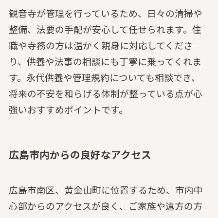
観音寺が管理を行っているため、日々の清掃や
整備、法要の手配が安心して任せられます。住
職や寺務の方は温かく親身に対応してくださ
り、供養や法事の相談にも丁寧に乗ってくれま
す。永代供養や管理規約についても相談でき、
将来の不安を和らげる体制が整っている点が心
強いおすすめポイントです。
広島市内からの良好なアクセス
広島市南区、黄金山町に位置するため、市内中
心部からのアクセスが良く、ご家族や遠方の方