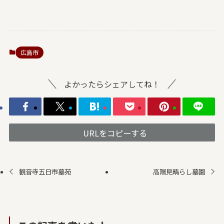
広島市
よかったらシェアしてね！
URLをコピーする
観音寺五日市墓苑
高陽見晴らし墓園