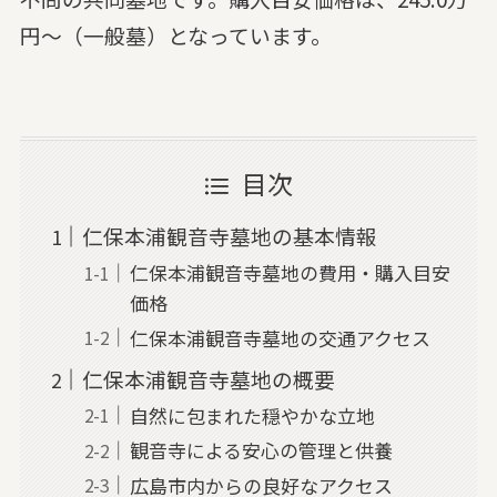
円～（一般墓）となっています。
目次
仁保本浦観音寺墓地の基本情報
仁保本浦観音寺墓地の費用・購入目安
価格
仁保本浦観音寺墓地の交通アクセス
仁保本浦観音寺墓地の概要
自然に包まれた穏やかな立地
観音寺による安心の管理と供養
広島市内からの良好なアクセス