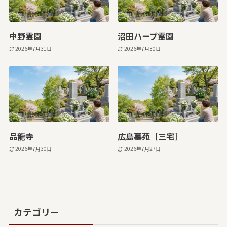
中野霊園
沼田ハーブ霊園
2026年7月31日
2026年7月30日
品龍寺
広島墓苑［三宅］
2026年7月30日
2026年7月27日
カテゴリー