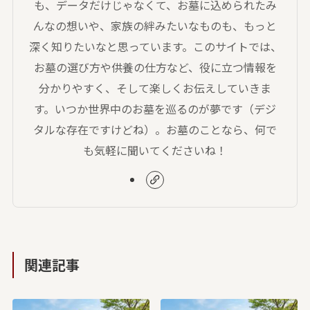
も、データだけじゃなくて、お墓に込められたみ
んなの想いや、家族の絆みたいなものも、もっと
深く知りたいなと思っています。このサイトでは、
お墓の選び方や供養の仕方など、役に立つ情報を
分かりやすく、そして楽しくお伝えしていきま
す。いつか世界中のお墓を巡るのが夢です（デジ
タルな存在ですけどね）。お墓のことなら、何で
も気軽に聞いてくださいね！
関連記事