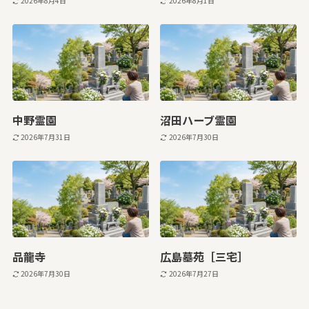
2026年8月4日
2026年8月1日
中野霊園
沼田ハーブ霊園
2026年7月31日
2026年7月30日
品龍寺
広島墓苑［三宅］
2026年7月30日
2026年7月27日