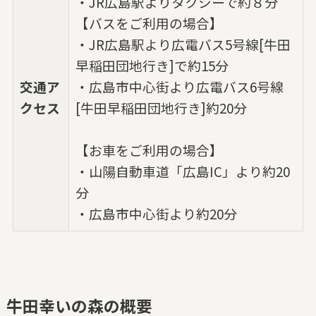
・JR広島駅よりタクシーで約８分
【バスをご利用の場合】
・JR広島駅より広電バス5号線[牛田
早稲田団地行き]で約15分
交通ア
・広島市中心街より広電バス6号線
クセス
[牛田早稲田団地行き]約20分
【お車をご利用の場合】
・山陽自動車道「広島IC」より約20
分
・広島市中心街より約20分
牛田幸いの森の概要