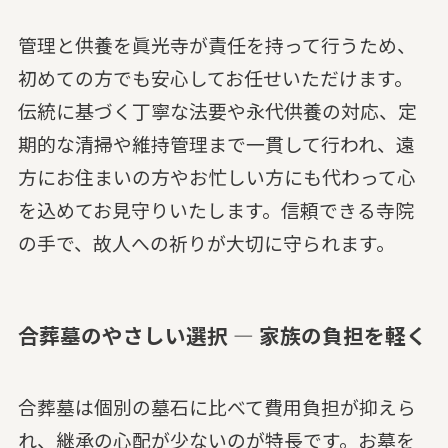
管理と供養を眞光寺が責任を持って行うため、
初めての方でも安心してお任せいただけます。
伝統に基づく丁寧な法要や永代供養の対応、定
期的な清掃や維持管理まで一貫して行われ、遠
方にお住まいの方やお忙しい方にも代わって心
を込めてお見守りいたします。信頼できる寺院
の手で、故人への祈りが大切に守られます。
合葬墓のやさしい選択 — 家族の負担を軽く
合葬墓は個別の墓石に比べて費用負担が抑えら
れ、継承の心配が少ないのが特長です。お墓を