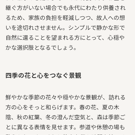
継ぐ方がいない場合でも永代にわたり供養され
るため、家族の負担を軽減しつつ、故人への想
いを途切れさせません。シンプルで静かな形で
自然に還ることを望まれる方にとって、心穏や
かな選択肢となるでしょう。
四季の花と心をつなぐ景観
鮮やかな季節の花々や穏やかな景観が、訪れる
方の心をそっと和らげます。春の花、夏の木
陰、秋の紅葉、冬の澄んだ空気と、森は季節ご
とに異なる表情を見せます。参道や休憩の場も