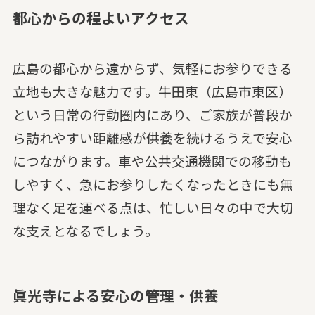
都心からの程よいアクセス
広島の都心から遠からず、気軽にお参りできる
立地も大きな魅力です。牛田東（広島市東区）
という日常の行動圏内にあり、ご家族が普段か
ら訪れやすい距離感が供養を続けるうえで安心
につながります。車や公共交通機関での移動も
しやすく、急にお参りしたくなったときにも無
理なく足を運べる点は、忙しい日々の中で大切
な支えとなるでしょう。
眞光寺による安心の管理・供養