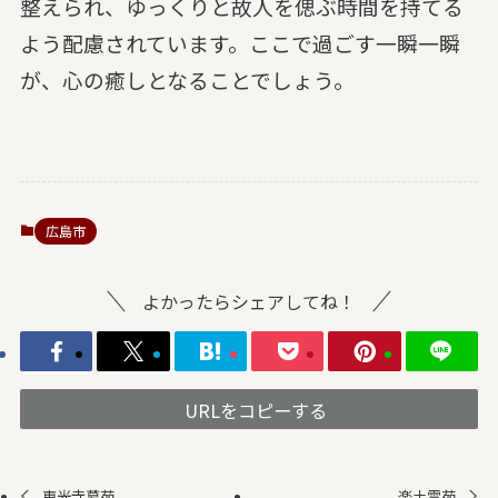
整えられ、ゆっくりと故人を偲ぶ時間を持てる
よう配慮されています。ここで過ごす一瞬一瞬
が、心の癒しとなることでしょう。
広島市
よかったらシェアしてね！
URLをコピーする
専光寺墓苑
楽土霊苑