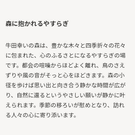
森に抱かれるやすらぎ
牛田幸いの森は、豊かな木々と四季折々の花々
に包まれた、心のふるさとになるやすらぎの場
です。都会の喧噪からほどよく離れ、鳥のさえ
ずりや風の音がそっと心をほどきます。森の小
径を歩けば思い出と向き合う静かな時間が広が
り、自然に還るというやさしい願いが静かに叶
えられます。季節の移ろいが慰めとなり、訪れ
る人々の心に寄り添います。