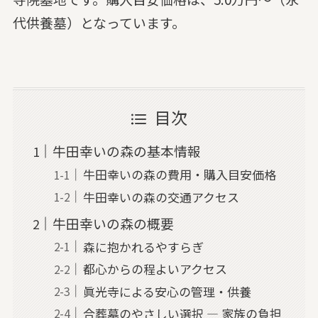
代供養墓）となっています。
目次
牛田幸いの森の基本情報
牛田幸いの森の費用・購入目安価格
牛田幸いの森の交通アクセス
牛田幸いの森の概要
森に抱かれるやすらぎ
都心からの程よいアクセス
眞光寺による安心の管理・供養
合葬墓のやさしい選択 — 家族の負担