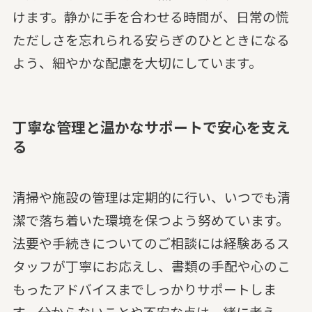
けます。静かに手を合わせる時間が、日常の慌
ただしさを忘れられる安らぎのひとときになる
よう、細やかな配慮を大切にしています。
丁寧な管理と温かなサポートで安心を支え
る
清掃や施設の管理は定期的に行い、いつでも清
潔で落ち着いた環境を保つよう努めています。
法要や手続きについてのご相談には経験あるス
タッフが丁寧にお応えし、書類の手配や心のこ
もったアドバイスまでしっかりサポートしま
す。分からないことや不安な点は一緒に考え、