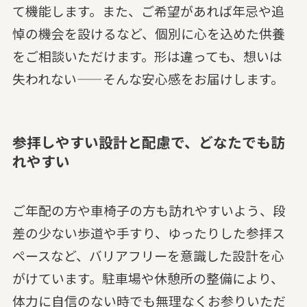
て機能します。また、ご希望があれば年忌や追
悼の機会を設けるなど、個別に心を込めた供養
をご相談いただけます。形は違っても、想いは
失われない——そんな安心感をお届けします。
参拝しやすい設計と配慮で、どなたでも訪
れやすい
ご年配の方や車椅子の方も訪れやすいよう、段
差の少ない歩道や手すり、ゆったりした参拝ス
ペースなど、バリアフリーを意識した設計を心
がけています。駐車場や休憩所の整備により、
体力に自信のない時でも無理なくお参りいただ