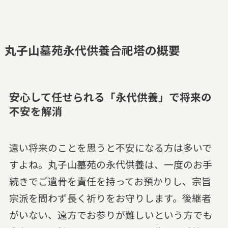
丸子山墓苑永代供養合祀塔の概要
安心して任せられる「永代供養」で将来の
不安を解消
遠い将来のことを思うと不安になる方は多いで
すよね。丸子山墓苑の永代供養は、一度のお手
続きでご遺骨を責任を持ってお預かりし、宗旨
宗派を問わず長く祈りをお守りします。後継者
がいない、遠方でお参りが難しいという方でも