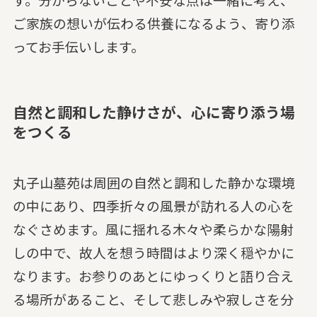
ご家族の想いが伝わる供養になるよう、寄り添
ってお手伝いします。
自然と調和した静けさが、心に寄り添う場
をつくる
丸子山墓苑は周囲の自然と調和した静かな環境
の中にあり、四季折々の風景が訪れる人の心を
なぐさめます。風に揺れる木々や柔らかな陽射
しの中で、故人を想う時間はより深く穏やかに
なります。お参りのあとにゆっくりと語り合え
る場所があること、そして悲しみや寂しさを分