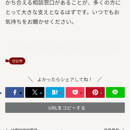
かち合える相談窓口があることが、多くの方に
とって大きな支えとなるはずです。いつでもお
気持ちをお聞かせください。
廿日市
よかったらシェアしてね！
URLをコピーする