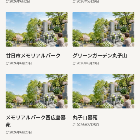
2026年6月2日
2026年5月29日
廿日市メモリアルパーク
グリーンガーデン丸子山
2026年6月20日
2026年6月20日
メモリアルパーク西広島墓
丸子山墓苑
苑
2026年2月25日
2026年6月20日