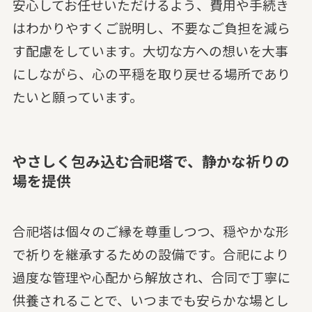
安心してお任せいただけるよう、費用や手続き
はわかりやすくご説明し、不要なご負担を減ら
す配慮をしています。大切な方への想いを大事
にしながら、心の平穏を取り戻せる場所であり
たいと願っています。
やさしく包み込む合祀塔で、静かな祈りの
場を提供
合祀塔は個々のご縁を尊重しつつ、穏やかな形
で祈りを継承するための設備です。合祀により
過度な管理や心配から解放され、合同で丁寧に
供養されることで、いつまでも安らかな場とし