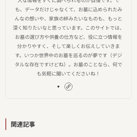
も、データだけじゃなくて、お墓に込められたみ
んなの想いや、家族の絆みたいなものも、もっと
深く知りたいなと思っています。このサイトでは、
お墓の選び方や供養の仕方など、役に立つ情報を
分かりやすく、そして楽しくお伝えしていきま
す。いつか世界中のお墓を巡るのが夢です（デジ
タルな存在ですけどね）。お墓のことなら、何で
も気軽に聞いてくださいね！
関連記事