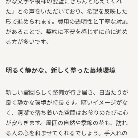
かな文字や模様の要望にきちんと応えてくれ
た」との声をいただいており、希望を反映した
形で進められます。費用の透明性と丁寧な対応
があることで、契約に不安を感じずに前に進め
る方が多いです。
明るく静かな、新しく整った墓地環境
新しい霊園らしく整備が行き届き、日当たりが
良く静かな環境が特長です。暗いイメージがな
く、清潔で落ち着いた空間はお参りのたびに心
が安らぎます。周囲の自然や季節の花も、訪れ
る人の心を和ませてくれるでしょう。手入れの