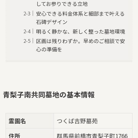
してお参りできる立地
安心できる料金体系と細部まで叶える
石碑デザイン
明るく静かな、新しく整った墓地環境
区画は残りわずか。早めのご相談で安
心の準備を
青梨子南共同墓地の基本情報
霊園名
つくば吉野墓苑
住所
群馬県前橋市青梨子町1766