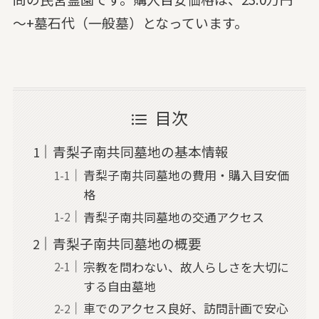
～+墓石代（一般墓）となっています。
目次
青梨子南共同墓地の基本情報
青梨子南共同墓地の費用・購入目安価
格
青梨子南共同墓地の交通アクセス
青梨子南共同墓地の概要
宗教を問わない、故人らしさを大切に
する自由墓地
車でのアクセス良好、訪問計画で安心