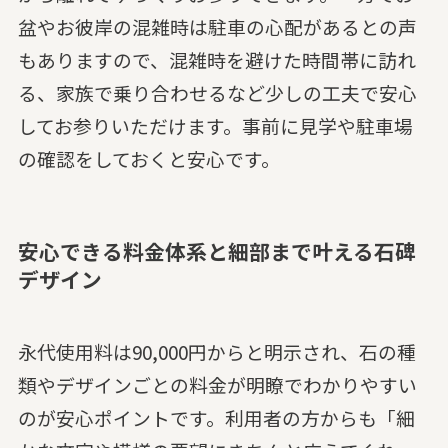
盆やお彼岸の混雑時は駐車の心配があるとの声
もありますので、混雑時を避けた時間帯に訪れ
る、家族で乗り合わせるなど少しの工夫で安心
してお参りいただけます。事前に見学や駐車場
の確認をしておくと安心です。
安心できる料金体系と細部まで叶える石碑
デザイン
永代使用料は90,000円からと明示され、石の種
類やデザインごとの料金が明瞭でわかりやすい
のが安心ポイントです。利用者の方からも「細