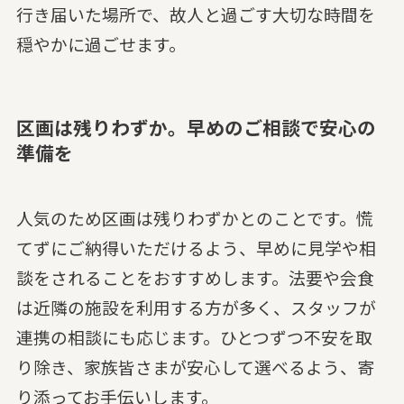
行き届いた場所で、故人と過ごす大切な時間を
穏やかに過ごせます。
区画は残りわずか。早めのご相談で安心の
準備を
人気のため区画は残りわずかとのことです。慌
てずにご納得いただけるよう、早めに見学や相
談をされることをおすすめします。法要や会食
は近隣の施設を利用する方が多く、スタッフが
連携の相談にも応じます。ひとつずつ不安を取
り除き、家族皆さまが安心して選べるよう、寄
り添ってお手伝いします。