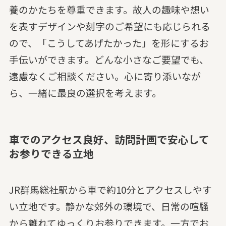
養のかたちを尊重できます。故人の趣味や想い
を表すデザインや刻字のご希望にも応じられる
ので、「こうしてあげたかった」を形にするお
手伝いができます。どんな小さなご要望でも、
遠慮なくご相談ください。心に寄り添いなが
ら、一緒に最良の選択を考えます。
車でのアクセス良好、訪問計画で安心して
お参りできる立地
JR群馬総社駅から車で約10分とアクセスしやす
い立地です。静かな郊外の環境で、日常の喧騒
から離れてゆっくりお参りできます。一方でお