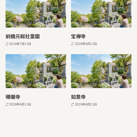
前橋元総社霊園
宝禅寺
2026年7月13日
2026年6月13日
珊瑚寺
如意寺
2026年6月13日
2026年6月13日