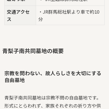
交通アクセ
・JR群馬総社駅より車で約10
ス
分
青梨子南共同墓地の概要
宗教を問わない、故人らしさを大切にする
自由墓地
青梨子南共同墓地は宗教不問の自由墓地です。
形式にとらわれず、家族それぞれの祈り方や供