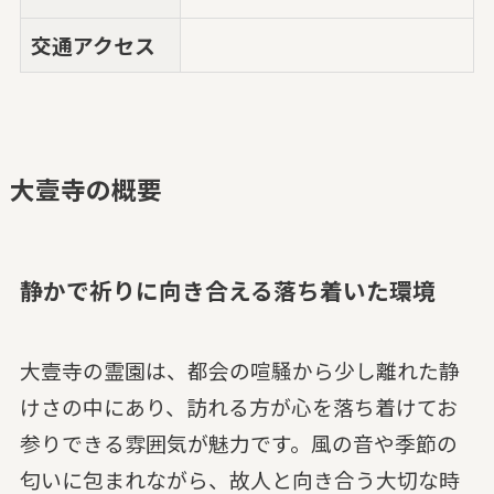
交通アクセス
大壹寺の概要
静かで祈りに向き合える落ち着いた環境
大壹寺の霊園は、都会の喧騒から少し離れた静
けさの中にあり、訪れる方が心を落ち着けてお
参りできる雰囲気が魅力です。風の音や季節の
匂いに包まれながら、故人と向き合う大切な時