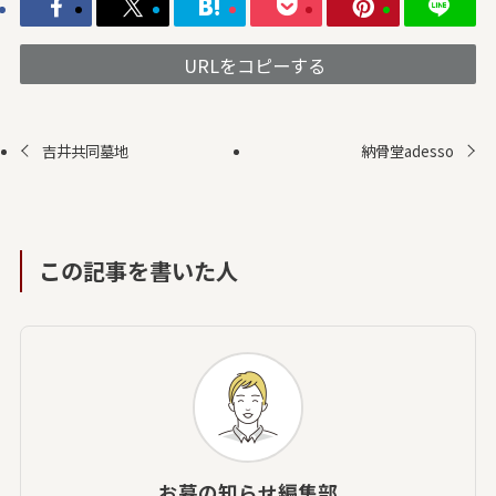
URLをコピーする
吉井共同墓地
納骨堂adesso
この記事を書いた人
お墓の知らせ編集部