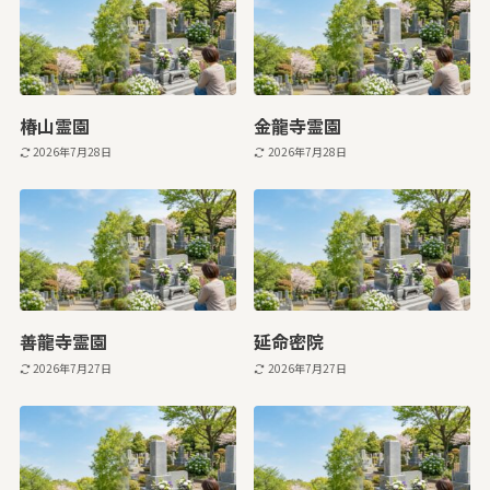
椿山霊園
金龍寺霊園
2026年7月28日
2026年7月28日
善龍寺霊園
延命密院
2026年7月27日
2026年7月27日