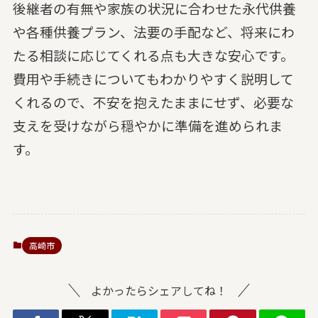
後継者の有無や家族の状況に合わせた永代供養
や各種供養プラン、法要の手配など、将来にわ
たる相談に応じてくれる点も大きな安心です。
費用や手続きについてもわかりやすく説明して
くれるので、不安を抱えたままにせず、必要な
支えを受けながら穏やかに準備を進められま
す。
高崎市
よかったらシェアしてね！