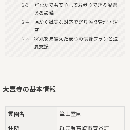
どなたでも安心してお参りできる配慮
ある設備
温かく誠実な対応で寄り添う管理・運
営
将来を見据えた安心の供養プランと法
要支援
大壹寺の基本情報
霊園名
筆山霊園
住所
群馬県高崎市菅谷町