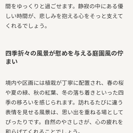
間をゆっくりと過ごせます。静寂の中にある優
しい時間が、悲しみを抱える心をそっと支えて
くれるでしょう。
四季折々の風景が慰めを与える庭園風の佇
まい
境内や区画には植栽が丁寧に配置され、春の桜
や夏の緑、秋の紅葉、冬の落ち着きといった四
季の移ろいを感じられます。訪れるたびに違う
表情を見せる風景は、思い出を重ねる場として
ぴったりです。自然のやさしさが、心の疲れを
和らげてくれることでしょう。