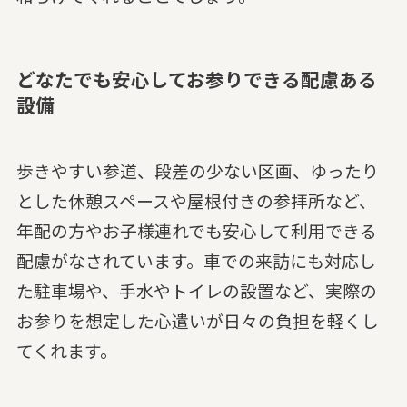
どなたでも安心してお参りできる配慮ある
設備
歩きやすい参道、段差の少ない区画、ゆったり
とした休憩スペースや屋根付きの参拝所など、
年配の方やお子様連れでも安心して利用できる
配慮がなされています。車での来訪にも対応し
た駐車場や、手水やトイレの設置など、実際の
お参りを想定した心遣いが日々の負担を軽くし
てくれます。