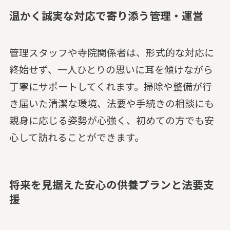
温かく誠実な対応で寄り添う管理・運営
管理スタッフや寺院関係者は、形式的な対応に
終始せず、一人ひとりの思いに耳を傾けながら
丁寧にサポートしてくれます。掃除や整備が行
き届いた清潔な環境、法要や手続きの相談にも
親身に応じる姿勢が心強く、初めての方でも安
心して訪れることができます。
将来を見据えた安心の供養プランと法要支
援