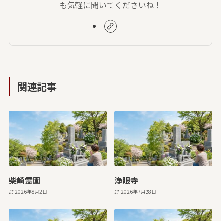
も気軽に聞いてくださいね！
関連記事
柴崎霊園
浄眼寺
2026年8月2日
2026年7月28日