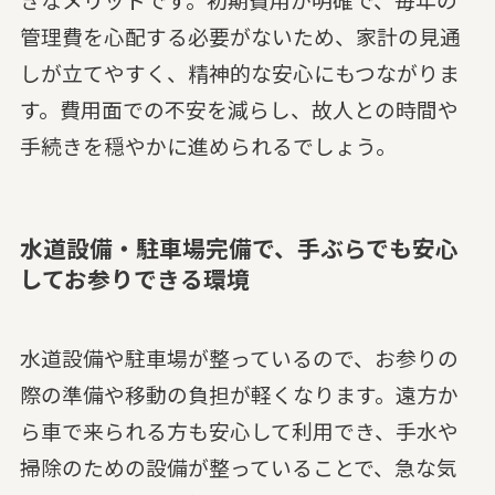
管理費を心配する必要がないため、家計の見通
しが立てやすく、精神的な安心にもつながりま
す。費用面での不安を減らし、故人との時間や
手続きを穏やかに進められるでしょう。
水道設備・駐車場完備で、手ぶらでも安心
してお参りできる環境
水道設備や駐車場が整っているので、お参りの
際の準備や移動の負担が軽くなります。遠方か
ら車で来られる方も安心して利用でき、手水や
掃除のための設備が整っていることで、急な気