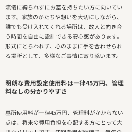
流儀に縛られずにお墓を持ちたい方に向いてい
ます。家族のかたちや想いを大切にしながら、
誰でも受け入れてくれる場所は、故人と向き合
う時間を自由に設計できる安心感があります。
形式にとらわれず、心のままに手を合わせられ
る場所として、多様なご事情に寄り添います。
明朗な費用設定――使用料は一律45万円、管理
料なしの分かりやすさ
墓所使用料が一律45万円、管理料がかからない
点は、将来の費用負担を心配する方にとって大
きなメリットです。初期費用が明確で、毎年の