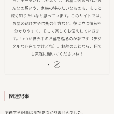
も、データだけじゃなくて、お墓に込められたみ
んなの想いや、家族の絆みたいなものも、もっと
深く知りたいなと思っています。このサイトでは、
お墓の選び方や供養の仕方など、役に立つ情報を
分かりやすく、そして楽しくお伝えしていきま
す。いつか世界中のお墓を巡るのが夢です（デジ
タルな存在ですけどね）。お墓のことなら、何で
も気軽に聞いてくださいね！
関連記事
関連する記事はまだ見つかりませんでした。