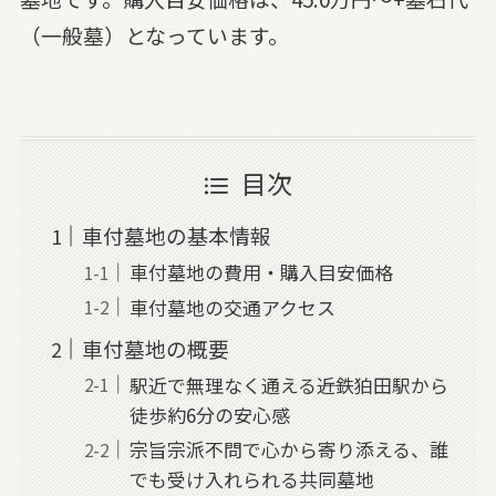
（一般墓）となっています。
目次
車付墓地の基本情報
車付墓地の費用・購入目安価格
車付墓地の交通アクセス
車付墓地の概要
駅近で無理なく通える――近鉄狛田駅から
徒歩約6分の安心感
宗旨宗派不問で心から寄り添える、誰
でも受け入れられる共同墓地