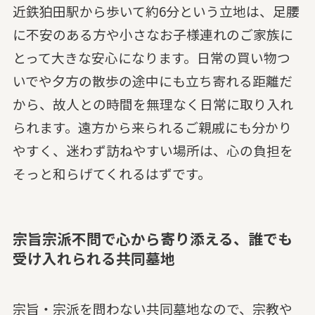
近鉄狛田駅から歩いて約6分という立地は、足腰
に不安のある方や小さなお子様連れのご家族に
とって大きな安心になります。日常の買い物つ
いでや夕方の散歩の途中にも立ち寄れる距離だ
から、故人との時間を無理なく日常に取り入れ
られます。遠方から来られるご親戚にも分かり
やすく、迷わず訪ねやすい場所は、心の負担を
そっと和らげてくれるはずです。
宗旨宗派不問で心から寄り添える、誰でも
受け入れられる共同墓地
宗旨・宗派を問わない共同墓地なので、宗教や