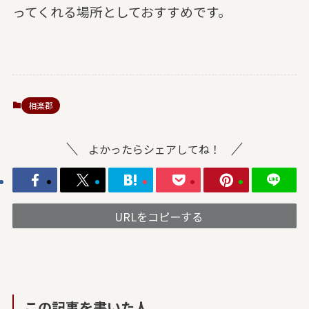
ってくれる場所としておすすめです。
相楽郡
よかったらシェアしてね！
URLをコピーする
この記事を書いた人