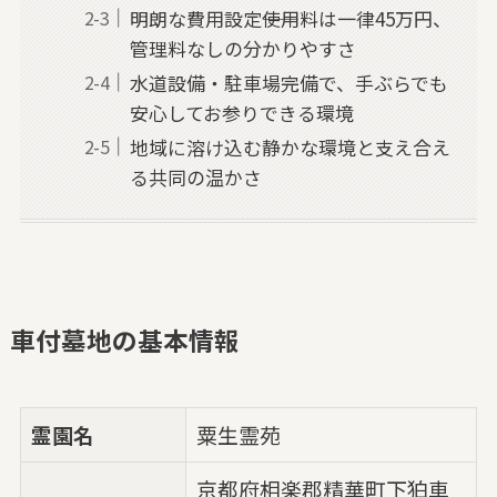
明朗な費用設定――使用料は一律45万円、
管理料なしの分かりやすさ
水道設備・駐車場完備で、手ぶらでも
安心してお参りできる環境
地域に溶け込む静かな環境と支え合え
る共同の温かさ
車付墓地の基本情報
霊園名
粟生霊苑
京都府相楽郡精華町下狛車