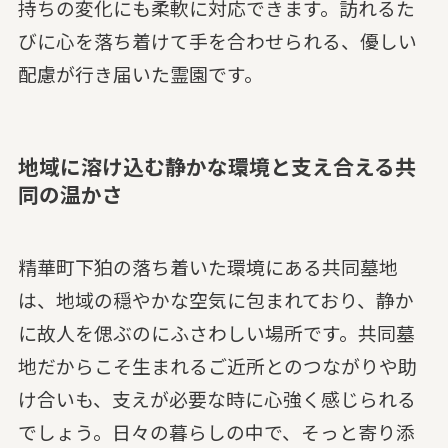
持ちの変化にも柔軟に対応できます。訪れるた
びに心を落ち着けて手を合わせられる、優しい
配慮が行き届いた霊園です。
地域に溶け込む静かな環境と支え合える共
同の温かさ
精華町下狛の落ち着いた環境にある共同墓地
は、地域の穏やかな空気に包まれており、静か
に故人を偲ぶのにふさわしい場所です。共同墓
地だからこそ生まれるご近所とのつながりや助
け合いも、支えが必要な時に心強く感じられる
でしょう。日々の暮らしの中で、そっと寄り添