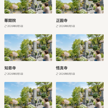
華開院
正圓寺
2026年8月5日
2026年8月5日
知恩寺
悟真寺
2026年8月5日
2026年8月5日