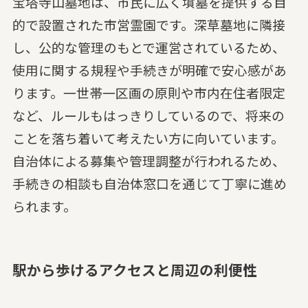
宝塔寺山墓地は、市民に広く墳墓を提供する目
的で設置された市営霊園です。深草墓地に隣接
し、公的な管理のもとで運営されているため、
使用に関する規程や手続きが明確で安心感があ
ります。一世帯一区画の原則や市内在住者限定
など、ルールもはっきりしているので、将来の
ことを落ち着いて考えたい方に向いています。
自治体による募集や管理調整が行われるため、
手続きの相談も自治体窓口を通じて丁寧に進め
られます。
駅から歩けるアクセスと周辺の利便性