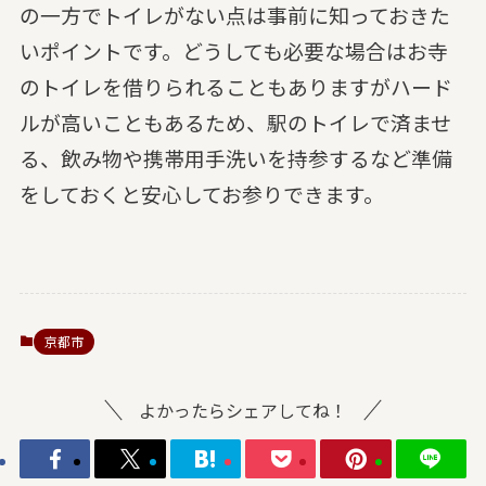
の一方でトイレがない点は事前に知っておきた
いポイントです。どうしても必要な場合はお寺
のトイレを借りられることもありますがハード
ルが高いこともあるため、駅のトイレで済ませ
る、飲み物や携帯用手洗いを持参するなど準備
をしておくと安心してお参りできます。
京都市
よかったらシェアしてね！