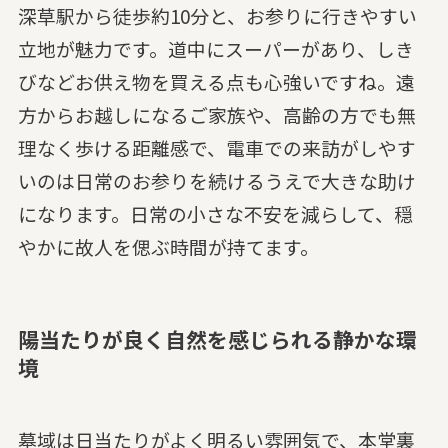
深草駅から徒歩約10分と、お参りに行きやすい
立地が魅力です。道中にスーパーがあり、しき
びなどお供え物を買える点も心強いですね。遠
方からお越しになるご家族や、高齢の方でも無
理なく歩ける距離感で、電車での来訪がしやす
いのは日常のお参りを続けるうえで大きな助け
になります。日常の小さな不安を減らして、穏
やかに故人を偲ぶ時間が持てます。
陽当たりが良く自然を感じられる静かな環
境
墓域は日当たりがよく明るい雰囲気で、本堂裏