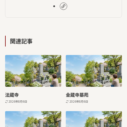
関連記事
法蔵寺
金蔵寺墓苑
2026年8月6日
2026年8月6日