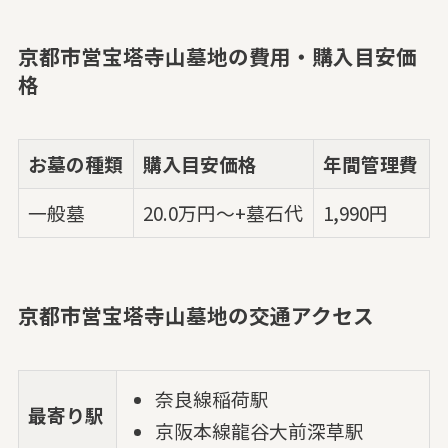
京都市営宝塔寺山墓地の費用・購入目安価
格
お墓の種類
購入目安価格
年間管理費
一般墓
20.0万円～+墓石代
1,990円
京都市営宝塔寺山墓地の交通アクセス
奈良線稲荷駅
最寄り駅
京阪本線龍谷大前深草駅