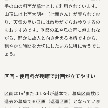
手の山の斜面が墓地として利用されています。
山頂には七面大明神（七面さん）が祀られてお
り、天気の良い日には散歩がてらお参りするの
もおすすめです。季節の風や鳥の声に包まれな
がら、静かに故人と向き合える場所ですから、
穏やかな時間を大切にしたい方に特に合うでし
ょう。
区画・使用料が明瞭で計画が立てやすい
区画は1㎡または1.8㎡が基本で、募集区画数は
過去の募集で30区画（返還区画）となっていま