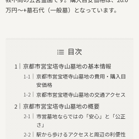
万円～+墓石代（一般墓）となっています。
目次
京都市営宝塔寺山墓地の基本情報
京都市営宝塔寺山墓地の費用・購入目
安価格
京都市営宝塔寺山墓地の交通アクセス
京都市営宝塔寺山墓地の概要
市営墓地ならではの「安心」と「公正
さ」
駅から歩けるアクセスと周辺の利便性