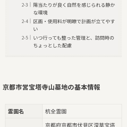
陽当たりが良く自然を感じられる静か
な環境
区画・使用料が明瞭で計画が立てやす
い
いつ行っても整った管理と、訪問時の
ちょっとした配慮
京都市営宝塔寺山墓地の基本情報
霊園名
杭全霊園
京都府京都市伏見区深草宝塔