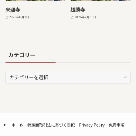
来迎寺
超勝寺
2026年8月2日
2026年7月31日
カテゴリー
カ
テ
ゴ
リ
ー
ホーム
特定商取引法に基づく表記
Privacy Policy
免責事項