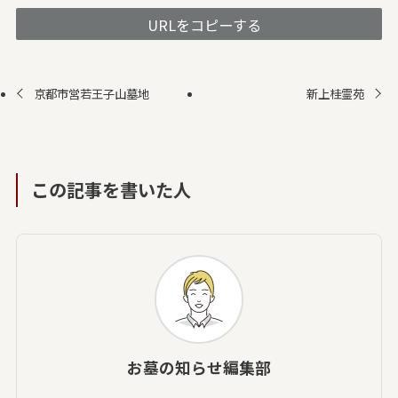
URLをコピーする
京都市営若王子山墓地
新上桂霊苑
この記事を書いた人
お墓の知らせ編集部