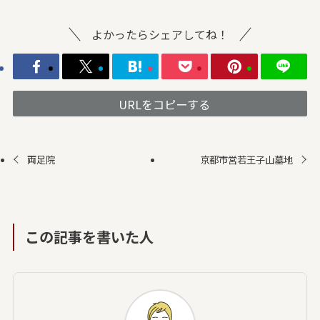
よかったらシェアしてね！
URLをコピーする
両足院
京都市営若王子山墓地
この記事を書いた人