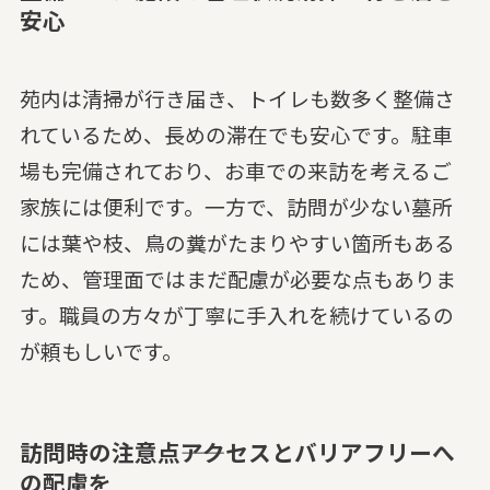
安心
苑内は清掃が行き届き、トイレも数多く整備さ
れているため、長めの滞在でも安心です。駐車
場も完備されており、お車での来訪を考えるご
家族には便利です。一方で、訪問が少ない墓所
には葉や枝、鳥の糞がたまりやすい箇所もある
ため、管理面ではまだ配慮が必要な点もありま
す。職員の方々が丁寧に手入れを続けているの
が頼もしいです。
訪問時の注意点――アクセスとバリアフリーへ
の配慮を