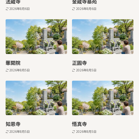
法蔵寺
金蔵寺墓苑
2026年8月6日
2026年8月6日
華開院
正圓寺
2026年8月5日
2026年8月5日
知恩寺
悟真寺
2026年8月5日
2026年8月5日