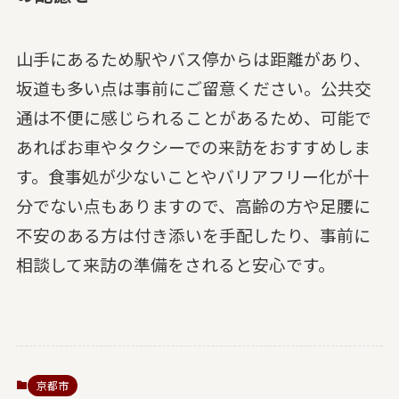
山手にあるため駅やバス停からは距離があり、
坂道も多い点は事前にご留意ください。公共交
通は不便に感じられることがあるため、可能で
あればお車やタクシーでの来訪をおすすめしま
す。食事処が少ないことやバリアフリー化が十
分でない点もありますので、高齢の方や足腰に
不安のある方は付き添いを手配したり、事前に
相談して来訪の準備をされると安心です。
京都市