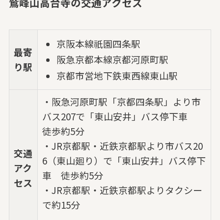
鷲峰山高台寺の交通アクセス
京阪本線祇園四条駅
最寄
阪急京都本線京都河原町駅
り駅
京都市営地下鉄東西線東山駅
・阪急河原町駅「京都四条駅」より市
バス207で「東山安井」バス停下車
徒歩約5分
・JR京都駅・近鉄京都駅より市バス20
交通
6（東山廻り）で「東山安井」バス停下
アク
車 徒歩約5分
セス
・JR京都駅・近鉄京都駅よりタクシー
で約15分