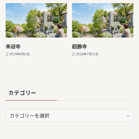
来迎寺
超勝寺
2026年8月2日
2026年7月31日
カテゴリー
カ
テ
ゴ