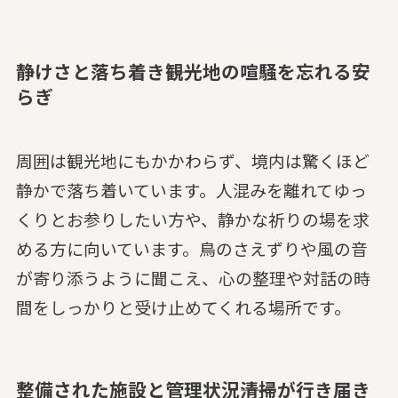
静けさと落ち着き――観光地の喧騒を忘れる安
らぎ
周囲は観光地にもかかわらず、境内は驚くほど
静かで落ち着いています。人混みを離れてゆっ
くりとお参りしたい方や、静かな祈りの場を求
める方に向いています。鳥のさえずりや風の音
が寄り添うように聞こえ、心の整理や対話の時
間をしっかりと受け止めてくれる場所です。
整備された施設と管理状況――清掃が行き届き