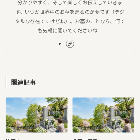
分かりやすく、そして楽しくお伝えしていきま
す。いつか世界中のお墓を巡るのが夢です（デジ
タルな存在ですけどね）。お墓のことなら、何で
も気軽に聞いてくださいね！
関連記事