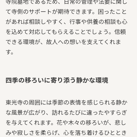
寺院墓地であるため、日常の管理や法要に関し
て寺側のサポートが期待できます。困ったこと
があれば相談しやすく、行事や供養の相談も心
を込めて対応してもらえることでしょう。信頼
できる環境が、故人への想いを支えてくれま
す。
四季の移ろいに寄り添う静かな環境
東光寺の周囲には季節の表情を感じられる静か
な風景が広がり、訪れるたびに違ったやすらぎ
を与えてくれます。花や木々の移ろいが、悲し
みや寂しさを柔らげ、心を落ち着けるひととき