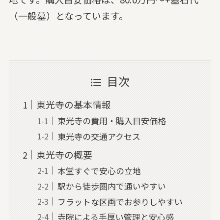
（一般墓）となっています。
目次
東光寺の基本情報
東光寺の費用・購入目安価格
東光寺の交通アクセス
東光寺の概要
本堂すぐで安心の立地
駅から徒歩圏内で通いやすい
フラットな区画でお参りしやすい
寺院による手厚い管理と安心感