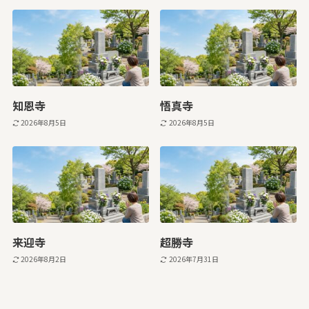
知恩寺
悟真寺
2026年8月5日
2026年8月5日
来迎寺
超勝寺
2026年8月2日
2026年7月31日