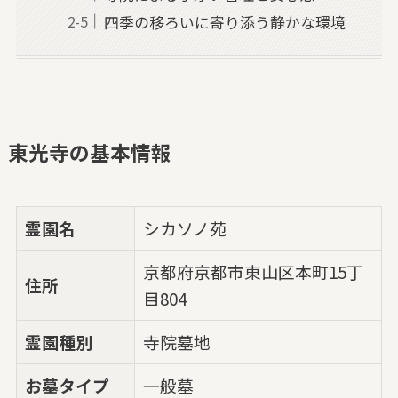
四季の移ろいに寄り添う静かな環境
東光寺の基本情報
霊園名
シカソノ苑
京都府京都市東山区本町15丁
住所
目804
霊園種別
寺院墓地
お墓タイプ
一般墓