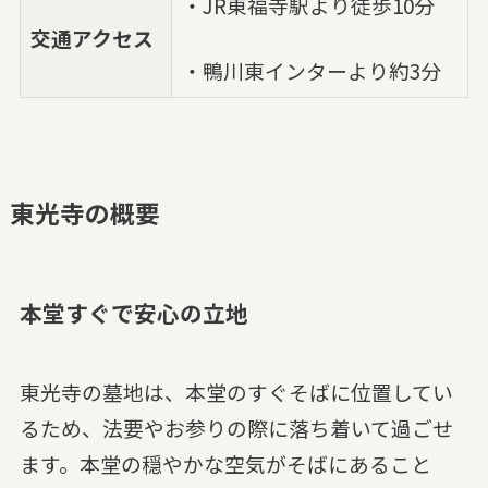
・JR東福寺駅より徒歩10分
交通アクセス
・鴨川東インターより約3分
東光寺の概要
本堂すぐで安心の立地
東光寺の墓地は、本堂のすぐそばに位置してい
るため、法要やお参りの際に落ち着いて過ごせ
ます。本堂の穏やかな空気がそばにあること