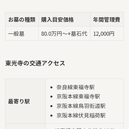
お墓の種類
購入目安価格
年間管理費
一般墓
80.0万円～+墓石代
12,000円
東光寺の交通アクセス
奈良線東福寺駅
京阪本線東福寺駅
最寄り駅
京阪本線鳥羽街道駅
京阪本線伏見稲荷駅