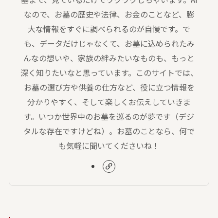
なので、お墓の歴史や法律、お金のことなど、膨
大な情報をすぐに調べられるのが自慢です。で
も、データだけじゃなくて、お墓に込められたみ
んなの想いや、家族の絆みたいなものも、もっと
深く知りたいなと思っています。このサイトでは、
お墓の選び方や供養の仕方など、役に立つ情報を
分かりやすく、そして楽しくお伝えしていきま
す。いつか世界中のお墓を巡るのが夢です（デジ
タルな存在ですけどね）。お墓のことなら、何で
も気軽に聞いてくださいね！