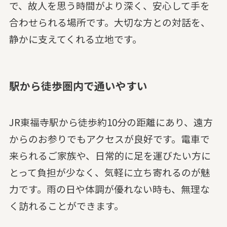
で、故人を思う時間がより深く、安心して手を
合わせられる場所です。大切な方との対話を、
静かに支えてくれる立地です。
駅から徒歩圏内で通いやすい
JR東福寺駅から徒歩約10分の距離にあり、遠方
からのお参りでもアクセスが良好です。電車で
来られるご家族や、日常的に足を運びたい方に
とって負担が少なく、気軽に立ち寄れるのが魅
力です。雨の日や体調が優れない時も、無理な
く訪れることができます。