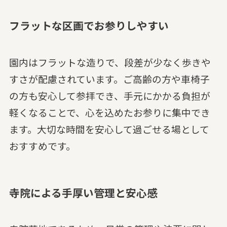
フラットな区画でお参りしやすい
園内はフラットな造りで、段差が少なく歩きや
すさが配慮されています。ご高齢の方や車椅子
の方も安心して参拝でき、手元にかかる負担が
軽くなることで、心を込めたお参りに集中でき
ます。大切な時間を安心して過ごせる場として
おすすめです。
寺院による手厚い管理と安心感