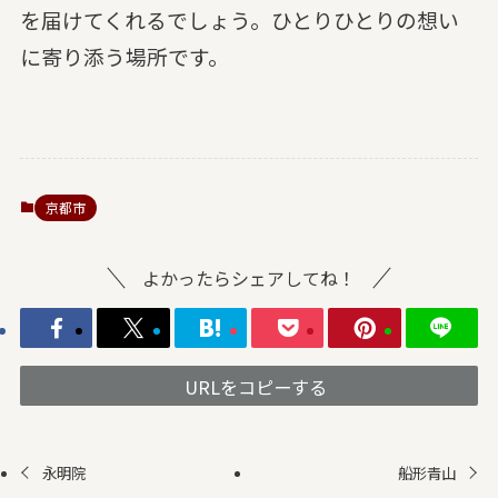
を届けてくれるでしょう。ひとりひとりの想い
に寄り添う場所です。
京都市
よかったらシェアしてね！
URLをコピーする
永明院
船形青山