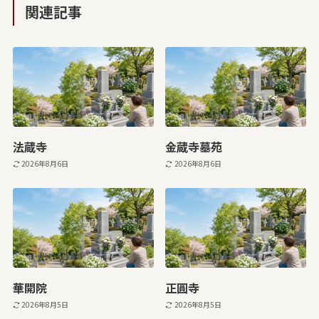
関連記事
法蔵寺
金蔵寺墓苑
2026年8月6日
2026年8月6日
華開院
正圓寺
2026年8月5日
2026年8月5日