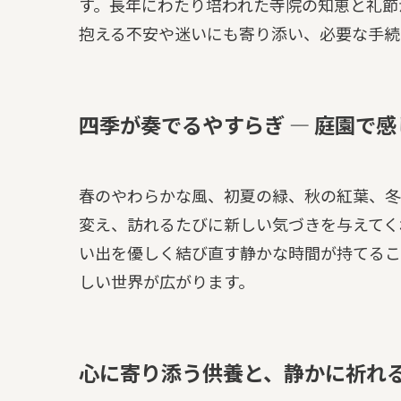
す。長年にわたり培われた寺院の知恵と礼節
抱える不安や迷いにも寄り添い、必要な手続
四季が奏でるやすらぎ — 庭園で
春のやわらかな風、初夏の緑、秋の紅葉、冬
変え、訪れるたびに新しい気づきを与えてく
い出を優しく結び直す静かな時間が持てるこ
しい世界が広がります。
心に寄り添う供養と、静かに祈れ