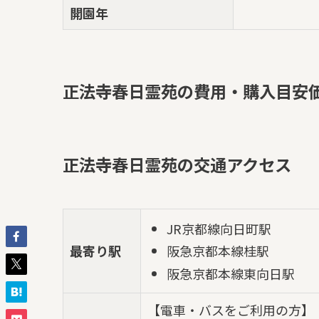
開園年
正法寺春日霊苑の費用・購入目安
正法寺春日霊苑の交通アクセス
JR京都線向日町駅
最寄り駅
阪急京都本線桂駅
阪急京都本線東向日駅
【電車・バスをご利用の方】