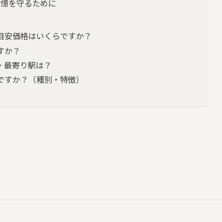
記憶を守るために
目安価格はいくらですか？
すか？
・最寄り駅は？
ですか？（種別・特徴）