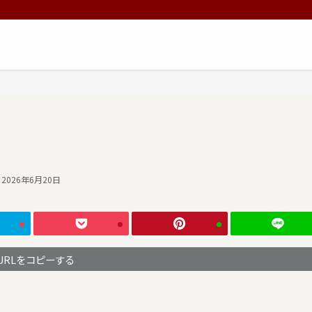
2026年6月20日
URLをコピーする