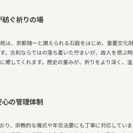
が紡ぐ祈りの場
苑は、京都随一と讃えられる石庭をはじめ、重要文化
す。古刹ならではの落ち着いた佇まいが、故人を偲ぶ時
に癒してくれます。歴史の重みが、祈りをより深く、温
安心の管理体制
おり、宗教的な儀式や年忌法要にも丁寧に対応していま