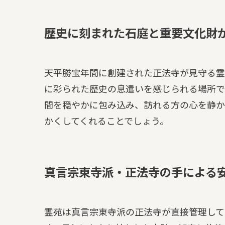
歴史に刻まれた石庭と重要文化財
天平勝宝年間に創建された正法寺が見守る霊
に彩られた歴史の息遣いを感じられる場所で
間を穏やかに包み込み、訪れる方の心を静か
かくしてくれることでしょう。
真言宗東寺派・正法寺の手による
霊苑は真言宗東寺派の正法寺が直接管理して