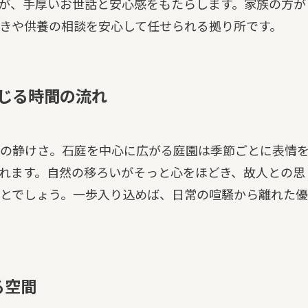
が、手厚いお世話と安心感をもたらします。家族の方が
きや供養の相談を安心して任せられる拠り所です。
感じる時間の流れ
の静けさ。石庭を中心に広がる庭園は季節ごとに表情
れます。自然の移ろいがそっと心をほどき、故人との思
とでしょう。一歩入り込めば、日常の喧騒から離れた優
る空間