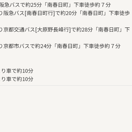
阪急バスで約25分「南春日町」下車徒歩約７分
阪急バス[南春日町行]で約20分「南春日町」下車徒歩
京都交通バス[大原野長峰行]で約28分「南春日町」下
り京都市バスで約24分「南春日町」下車徒歩約７分
り車で約10分
り車で約10分