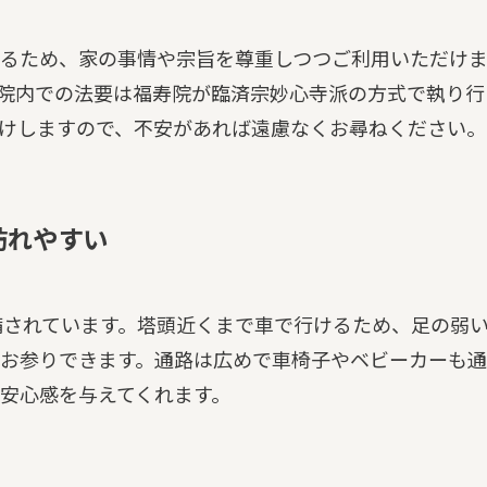
るため、家の事情や宗旨を尊重しつつご利用いただけ
院内での法要は福寿院が臨済宗妙心寺派の方式で執り行
けしますので、不安があれば遠慮なくお尋ねください。
訪れやすい
備されています。塔頭近くまで車で行けるため、足の弱
お参りできます。通路は広めで車椅子やベビーカーも通
安心感を与えてくれます。