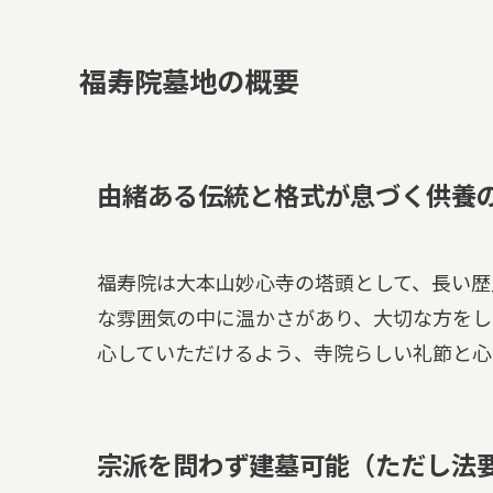
福寿院墓地の概要
由緒ある伝統と格式が息づく供養
福寿院は大本山妙心寺の塔頭として、長い歴
な雰囲気の中に温かさがあり、大切な方をし
心していただけるよう、寺院らしい礼節と心
宗派を問わず建墓可能（ただし法