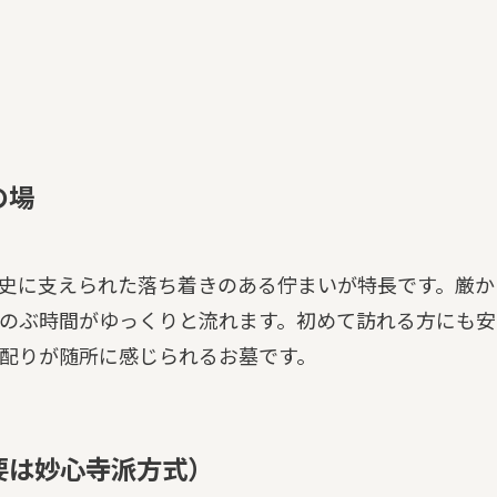
の場
史に支えられた落ち着きのある佇まいが特長です。厳か
のぶ時間がゆっくりと流れます。初めて訪れる方にも安
配りが随所に感じられるお墓です。
要は妙心寺派方式）