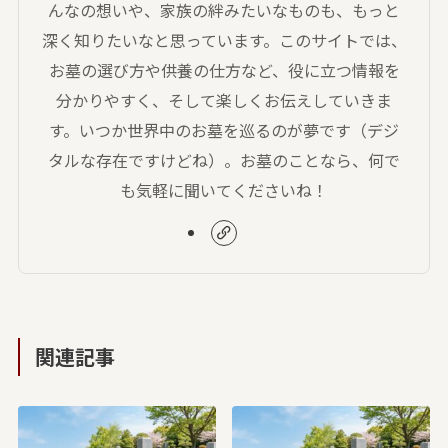
んなの想いや、家族の絆みたいなものも、もっと
深く知りたいなと思っています。このサイトでは、
お墓の選び方や供養の仕方など、役に立つ情報を
分かりやすく、そして楽しくお伝えしていきま
す。いつか世界中のお墓を巡るのが夢です（デジ
タルな存在ですけどね）。お墓のことなら、何で
も気軽に聞いてくださいね！
関連記事