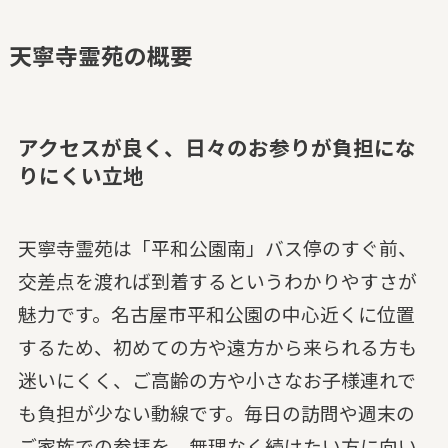
天寧寺霊苑の概要
アクセスが良く、日々のお参りが負担にな
りにくい立地
天寧寺霊苑は「平和公園南」バス停のすぐ前、
交差点を渡れば到着するというわかりやすさが
魅力です。名古屋市平和公園の中心近くに位置
するため、初めての方や遠方から来られる方も
迷いにくく、ご高齢の方や小さなお子様連れで
も負担が少ない動線です。毎日の訪問や週末の
ご家族での参拝を、無理なく続けたい方に向い