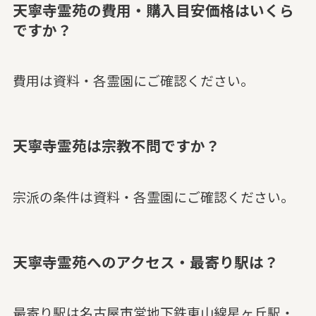
天寧寺霊苑の費用・購入目安価格はいくら
ですか？
費用は資料・各霊園にご確認ください。
天寧寺霊苑は宗教不問ですか？
宗派の条件は資料・各霊園にご確認ください。
天寧寺霊苑へのアクセス・最寄り駅は？
最寄り駅は名古屋市営地下鉄東山線星ヶ丘駅・