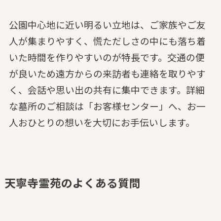
公園中心地に近い明るい立地は、ご家族やご友
人が集まりやすく、慌ただしさの中にも落ち着
いた時間を作りやすいのが特長です。交通の便
が良いため遠方からの来訪者も連絡を取りやす
く、会話や思い出の共有に集中できます。詳細
な墓所のご相談は「お客様センター」へ、お一
人おひとりの想いを大切にお手伝いします。
天寧寺霊苑のよくある質問