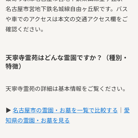
名古屋市営地下鉄名城線自由ヶ丘駅です。バス
や車でのアクセスは本文の交通アクセス欄をご
確認ください。
天寧寺霊苑はどんな霊園ですか？（種別・
特徴）
天寧寺霊苑の詳細は基本情報をご覧ください。
▶
名古屋市の霊園・お墓を一覧で比較する
｜
愛
知県の霊園・お墓を見る