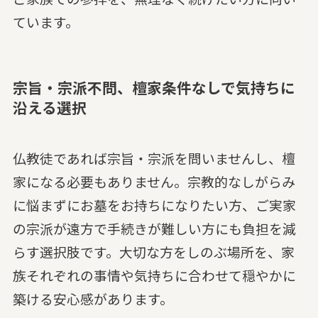
ています。
宗旨・宗派不問、檀家条件なしで気持ちに
沿える選択
仏教徒であれば宗旨・宗派を問いませんし、檀
家になる必要もありません。宗教的なしがらみ
に悩まずにお墓をお持ちになりたい方、ご実家
の宗派が遠方で手続きが難しい方にも負担を減
らす選択肢です。大切な方をしのぶ場所を、家
族それぞれの事情や気持ちに合わせて穏やかに
築ける安心感があります。