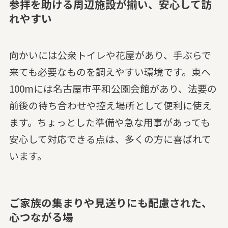
参拝を助ける周辺施設が揃い、安心して訪
れやすい
向かいには公衆トイレや花屋があり、手ぶらで
来ても必要なものを調えやすい環境です。東へ
100mには名古屋市平和公園会館があり、法要の
前後の待ち合わせや控え場所として便利に使え
ます。ちょっとした準備や急な用事があっても
安心して対応できる点は、多くの方に喜ばれて
います。
ご家族の集まりや見送りにも配慮された、
心つながる場