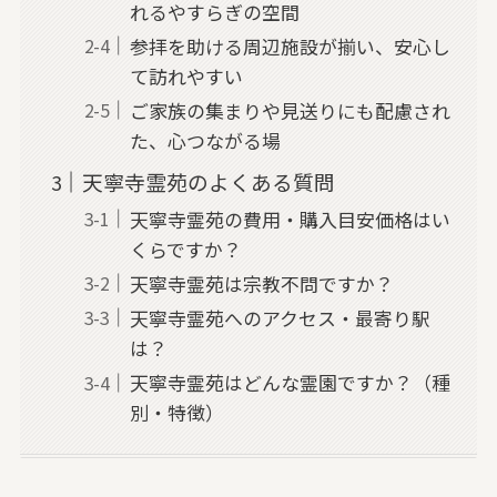
れるやすらぎの空間
参拝を助ける周辺施設が揃い、安心し
て訪れやすい
ご家族の集まりや見送りにも配慮され
た、心つながる場
天寧寺霊苑のよくある質問
天寧寺霊苑の費用・購入目安価格はい
くらですか？
天寧寺霊苑は宗教不問ですか？
天寧寺霊苑へのアクセス・最寄り駅
は？
天寧寺霊苑はどんな霊園ですか？（種
別・特徴）