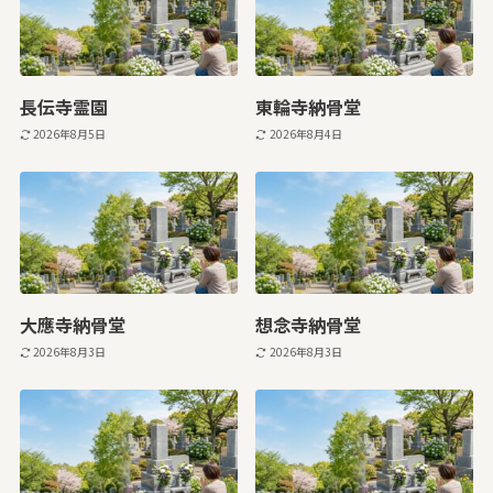
長伝寺霊園
東輪寺納骨堂
2026年8月5日
2026年8月4日
大應寺納骨堂
想念寺納骨堂
2026年8月3日
2026年8月3日