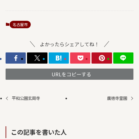
名古屋市
よかったらシェアしてね！
URLをコピーする
平和公園玄周寺
廣徳寺霊園
この記事を書いた人