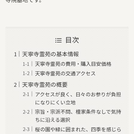
目次
天寧寺霊苑の基本情報
天寧寺霊苑の費用・購入目安価格
天寧寺霊苑の交通アクセス
天寧寺霊苑の概要
アクセスが良く、日々のお参りが負担
になりにくい立地
宗旨・宗派不問、檀家条件なしで気持
ちに沿える選択
桜の園や緑に囲まれた、四季を感じら