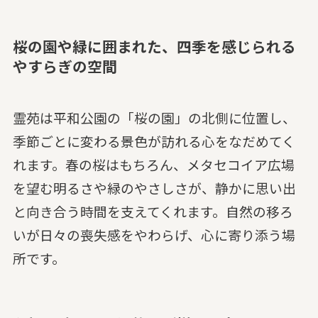
桜の園や緑に囲まれた、四季を感じられる
やすらぎの空間
霊苑は平和公園の「桜の園」の北側に位置し、
季節ごとに変わる景色が訪れる心をなだめてく
れます。春の桜はもちろん、メタセコイア広場
を望む明るさや緑のやさしさが、静かに思い出
と向き合う時間を支えてくれます。自然の移ろ
いが日々の喪失感をやわらげ、心に寄り添う場
所です。