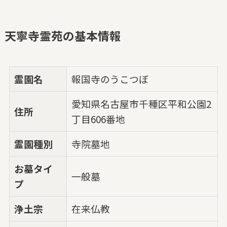
天寧寺霊苑の基本情報
霊園名
報国寺のうこつぼ
愛知県名古屋市千種区平和公園2
住所
丁目606番地
霊園種別
寺院墓地
お墓タイ
一般墓
プ
浄土宗
在来仏教