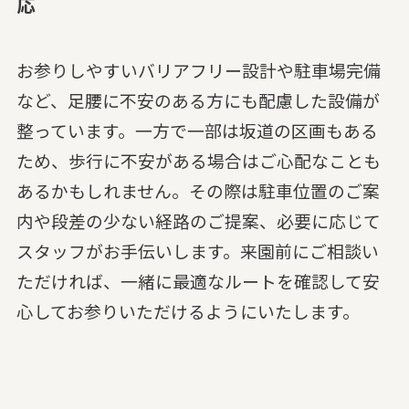
応
お参りしやすいバリアフリー設計や駐車場完備
など、足腰に不安のある方にも配慮した設備が
整っています。一方で一部は坂道の区画もある
ため、歩行に不安がある場合はご心配なことも
あるかもしれません。その際は駐車位置のご案
内や段差の少ない経路のご提案、必要に応じて
スタッフがお手伝いします。来園前にご相談い
ただければ、一緒に最適なルートを確認して安
心してお参りいただけるようにいたします。