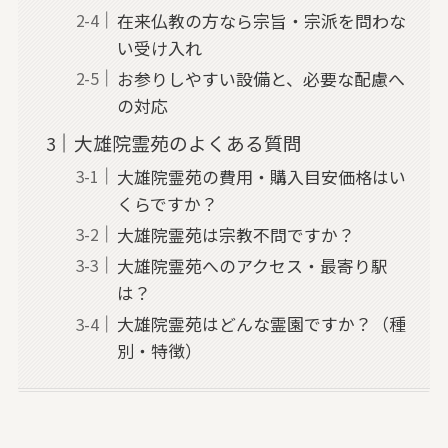
在来仏教の方なら宗旨・宗派を問わな
い受け入れ
お参りしやすい設備と、必要な配慮へ
の対応
大雄院霊苑のよくある質問
大雄院霊苑の費用・購入目安価格はい
くらですか？
大雄院霊苑は宗教不問ですか？
大雄院霊苑へのアクセス・最寄り駅
は？
大雄院霊苑はどんな霊園ですか？（種
別・特徴）