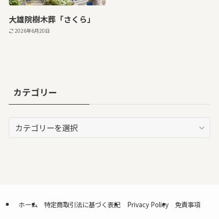
大雄院樹木葬「さくら」
2026年6月20日
カテゴリー
カ
テ
ゴ
リ
ー
ホーム
特定商取引法に基づく表記
Privacy Policy
免責事項