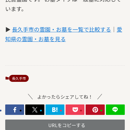
います。
▶
長久手市の霊園・お墓を一覧で比較する
｜
愛
知県の霊園・お墓を見る
長久手市
よかったらシェアしてね！
URLをコピーする