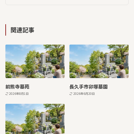
関連記事
前熊寺墓苑
長久手市卯塚墓園
2026年8月1日
2026年6月20日