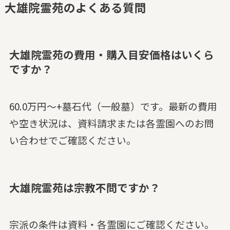
大雄院霊苑のよくある質問
大雄院霊苑の費用・購入目安価格はいくら
ですか？
60.0万円～+墓石代（一般墓）です。最新の費用
や空き状況は、資料請求または各霊園へのお問
い合わせでご確認ください。
大雄院霊苑は宗教不問ですか？
宗派の条件は資料・各霊園にご確認ください。