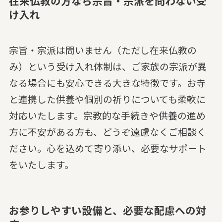
在来仏教の方なら宗旨・宗派を問わない受
け入れ
宗旨・宗派は問いません（ただし在来仏教の
み）という受け入れ体制は、ご家族の宗派が異
なる場合にも安心できる大きな特徴です。お寺
と連携した供養や個別の祈りについても柔軟に
対応いたします。宗教的な手続きや供養の進め
方に不安がある方も、どうぞ遠慮なくご相談く
ださい。心を込めて寄り添い、必要なサポート
をいたします。
お参りしやすい設備と、必要な配慮への対