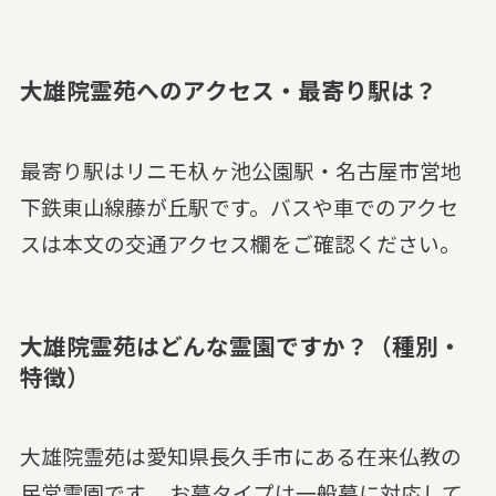
大雄院霊苑へのアクセス・最寄り駅は？
最寄り駅はリニモ杁ヶ池公園駅・名古屋市営地
下鉄東山線藤が丘駅です。バスや車でのアクセ
スは本文の交通アクセス欄をご確認ください。
大雄院霊苑はどんな霊園ですか？（種別・
特徴）
大雄院霊苑は愛知県長久手市にある在来仏教の
民営霊園です。 お墓タイプは一般墓に対応して