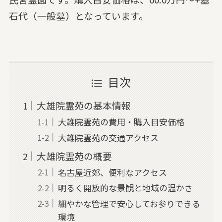
石代（一般墓）となっています。
目次
大雄院霊苑の基本情報
大雄院霊苑の費用・購入目安価格
大雄院霊苑の交通アクセス
大雄院霊苑の概要
名古屋近郊、便利なアクセス
明るく開放的な景観と地域の温かさ
細やかな管理で安心してお参りできる
環境