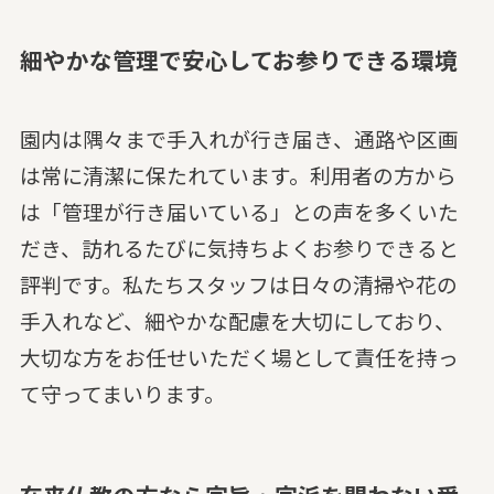
細やかな管理で安心してお参りできる環境
園内は隅々まで手入れが行き届き、通路や区画
は常に清潔に保たれています。利用者の方から
は「管理が行き届いている」との声を多くいた
だき、訪れるたびに気持ちよくお参りできると
評判です。私たちスタッフは日々の清掃や花の
手入れなど、細やかな配慮を大切にしており、
大切な方をお任せいただく場として責任を持っ
て守ってまいります。