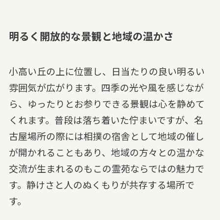
明るく開放的な景観と地域の温かさ
小高い丘の上に位置し、日当たりの良い明るい
雰囲気が広がります。四季の光や風を感じなが
ら、ゆったりとお参りできる景観は心を静めて
くれます。普段は落ち着いた佇まいですが、名
古屋場所の際には相撲の宿舎として地域の催し
が開かれることもあり、地域の方々との温かな
交流が生まれるのもこの霊苑ならではの魅力で
す。静けさと人のぬくもりが共存する場所で
す。