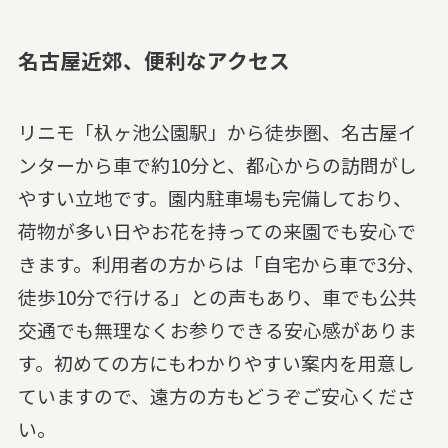
名古屋近郊、便利なアクセス
リニモ「杁ヶ池公園駅」から徒歩圏、名古屋イ
ンターから車で約10分と、都心からの訪問がし
やすい立地です。園内駐車場も完備しており、
荷物が多い日やお花を持っての来園でも安心で
きます。利用者の方からは「自宅から車で3分、
徒歩10分で行ける」との声もあり、車でも公共
交通でも無理なくお参りできる安心感がありま
す。初めての方にもわかりやすい案内を用意し
ていますので、遠方の方もどうぞご安心くださ
い。