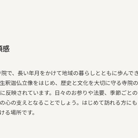
頼感
宗寺院で、長い年月をかけて地域の暮らしとともに歩んで
生釈迦仏立像をはじめ、歴史と文化を大切に守る寺院
に反映されています。日々のお参りや法要、季節ごとの
の心の支えとなることでしょう。はじめて訪れる方にも
ける場所です。