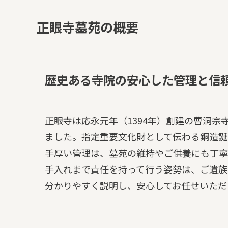
正眼寺墓苑の概要
歴史ある寺院の安心した管理と信
正眼寺は応永元年（1394年）創建の曹洞
ました。指定重要文化財として伝わる銅造誕
手厚い管理は、墓苑の維持やご供養にも丁寧
手入れまで責任を持って行う姿勢は、ご遺族
分かりやすく説明し、安心してお任せいただ