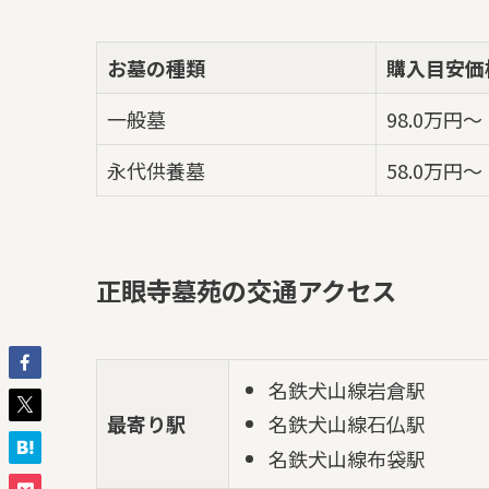
お墓の種類
購入目安価
一般墓
98.0万円～
永代供養墓
58.0万円～
正眼寺墓苑の交通アクセス
名鉄犬山線岩倉駅
最寄り駅
名鉄犬山線石仏駅
名鉄犬山線布袋駅