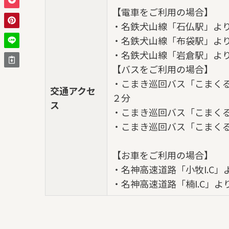
【電車をご利用の場合】
・名鉄犬山線「石仏駅」より車
・名鉄犬山線「布袋駅」より車
・名鉄犬山線「岩倉駅」より車で
【バスをご利用の場合】
・こまき巡回バス「こまくる
交通アクセ
２分
ス
・こまき巡回バス「こまく
・こまき巡回バス「こまく
【お車をご利用の場合】
・名神高速道路「小牧I.C」
・名神高速道路「楠I.C」よ