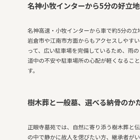
名神小牧インターから5分の好立
名神高速・小牧インターから車で約5分の立
岩倉市や江南市方面からもアクセスしやすい
って、広い駐車場を完備しているため、雨の
道中の不安や駐車場所の心配が軽くなること
す。
樹木葬と一般墓、選べる納骨のか
正眼寺墓苑では、自然に寄り添う樹木葬と伝
の中で静かに故人を偲びたい方、継承者がい