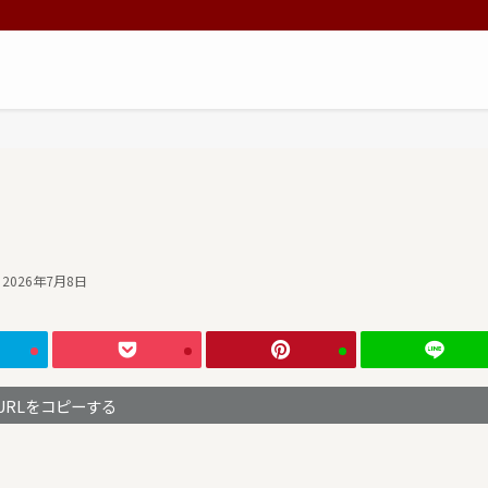
2026年7月8日
URLをコピーする