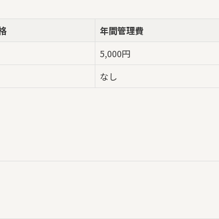
格
年間管理費
5,000円
なし