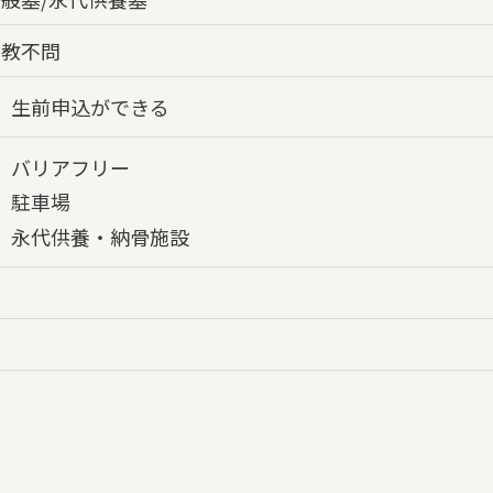
宗教不問
生前申込ができる
バリアフリー
駐車場
永代供養・納骨施設