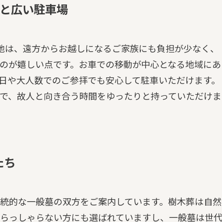
地と広い駐車場
地は、遠方からお越しになるご家族にも負担が少なく、
のが嬉しい点です。お車での移動が中心となる地域にあ
日や大人数でのご参拝でも安心して駐車いただけます。
で、故人と向き合う時間をゆったりと持っていただけま
たち
統的な一般墓の双方をご案内しています。樹木葬は自然
らっしゃらない方にも選ばれていますし、一般墓は世